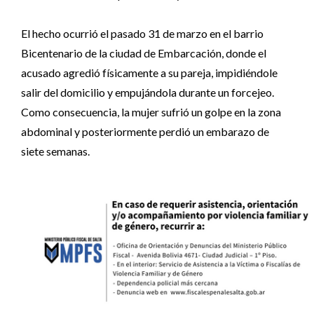
El hecho ocurrió el pasado 31 de marzo en el barrio
Bicentenario de la ciudad de Embarcación, donde el
acusado agredió físicamente a su pareja, impidiéndole
salir del domicilio y empujándola durante un forcejeo.
Como consecuencia, la mujer sufrió un golpe en la zona
abdominal y posteriormente perdió un embarazo de
siete semanas.