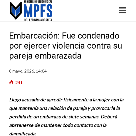
Embarcación: Fue condenado
por ejercer violencia contra su
pareja embarazada
8 mayo, 2026, 14:04
241
Llegó acusado de agredir físicamente a la mujer con la
que mantenía una relación de pareja y provocarle la
pérdida de un embarazo de siete semanas. Deberá
abstenerse de mantener todo contacto con la
damnificada.