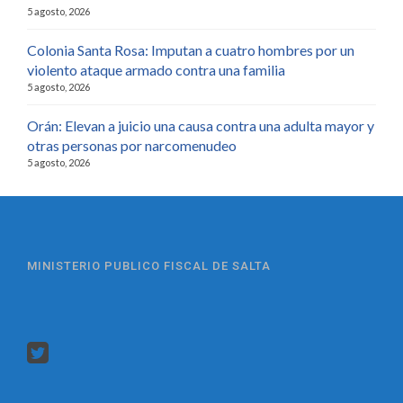
5 agosto, 2026
Colonia Santa Rosa: Imputan a cuatro hombres por un
violento ataque armado contra una familia
5 agosto, 2026
Orán: Elevan a juicio una causa contra una adulta mayor y
otras personas por narcomenudeo
5 agosto, 2026
MINISTERIO PUBLICO FISCAL DE SALTA