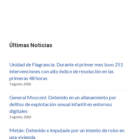
Últimas Noticias
Unidad de Flagrancia: Durante el primer mes tuvo 251
intervenciones con alto índice de resolución en las
primeras 48 horas
5 agosto, 2026
General Mosconi: Detenido en un allanamiento por
delitos de explotación sexual infantil en entornos
digitales
5 agosto, 2026
Metán: Detenido e imputado por un intento de robo en
una vivienda