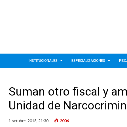
INSTITUCIONALES
ESPECIALIZACIONES
FISC
Suman otro fiscal y am
Unidad de Narcocrimin
1 octubre, 2018, 21:30
2006