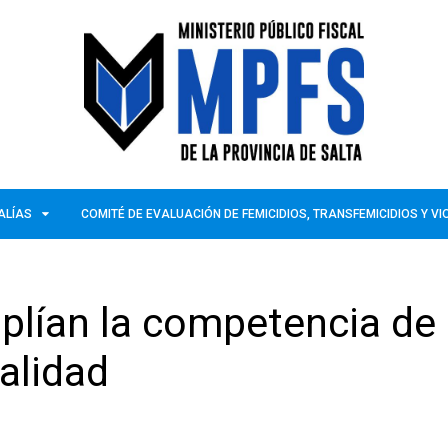
ALÍAS
COMITÉ DE EVALUACIÓN DE FEMICIDIOS, TRANSFEMICIDIOS Y V
plían la competencia de 
alidad