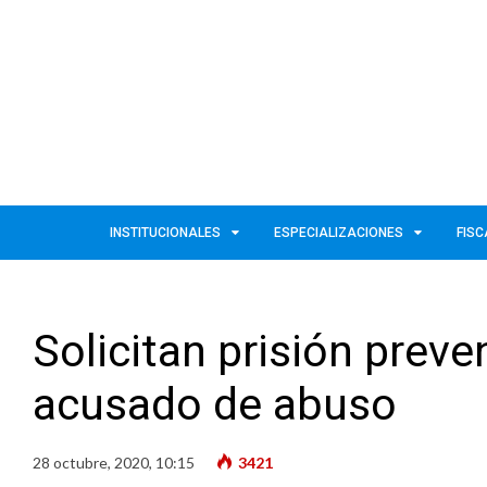
INSTITUCIONALES
ESPECIALIZACIONES
FISC
Solicitan prisión preve
acusado de abuso
28 octubre, 2020, 10:15
3421