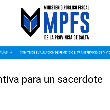
ALÍAS
COMITÉ DE EVALUACIÓN DE FEMICIDIOS, TRANSFEMICIDIOS Y V
ntiva para un sacerdote