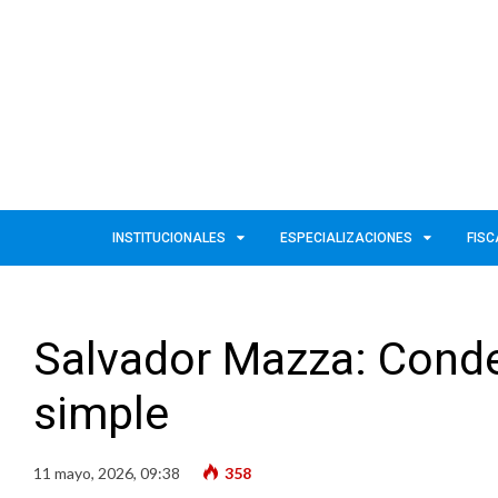
INSTITUCIONALES
ESPECIALIZACIONES
FISC
Salvador Mazza: Cond
simple
11 mayo, 2026, 09:38
358