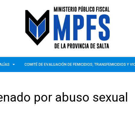
ALÍAS
COMITÉ DE EVALUACIÓN DE FEMICIDIOS, TRANSFEMICIDIOS Y V
enado por abuso sexual