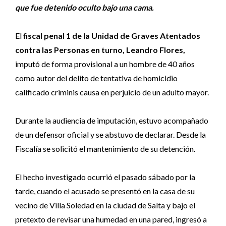
que fue detenido oculto bajo una cama.
El
fiscal penal 1 de la Unidad de Graves Atentados
contra las Personas en turno, Leandro Flores,
imputó de forma provisional a un hombre de 40 años
como autor del delito de tentativa de homicidio
calificado criminis causa en perjuicio de un adulto mayor.
Durante la audiencia de imputación, estuvo acompañado
de un defensor oficial y se abstuvo de declarar. Desde la
Fiscalía se solicitó el mantenimiento de su detención.
El hecho investigado ocurrió el pasado sábado por la
tarde, cuando el acusado se presentó en la casa de su
vecino de Villa Soledad en la ciudad de Salta y bajo el
pretexto de revisar una humedad en una pared, ingresó a