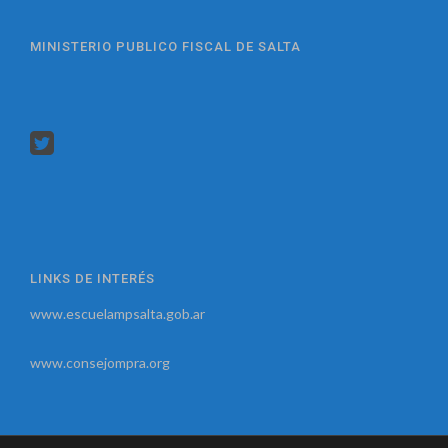
MINISTERIO PUBLICO FISCAL DE SALTA
LINKS DE INTERÉS
www.escuelampsalta.gob.ar
www.consejompra.org