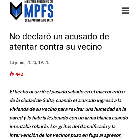
No declaró un acusado de
atentar contra su vecino
13 junio, 2023, 19:20
442
El hecho ocurrió el pasado sábado en el macrocentro
de la ciudad de Salta, cuando el acusado ingresó a la
vivienda de su vecino para revisar una humedad en la
pared y lo habría lesionado con un arma blanca cuando
intentaba robarle. Los gritos del damnificado y la
intervención de los vecinos puso en fuga al agresor,