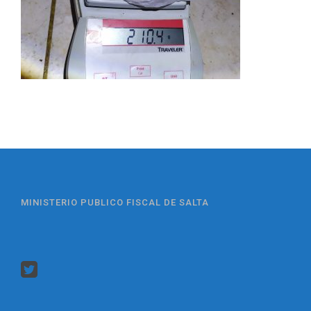
MINISTERIO PUBLICO FISCAL DE SALTA