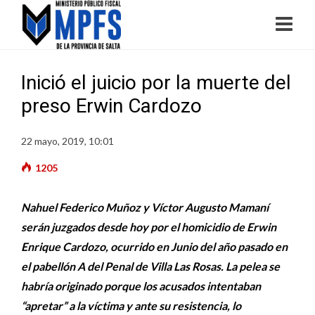
Inició el juicio por la muerte del
preso Erwin Cardozo
22 mayo, 2019, 10:01
1205
Nahuel Federico Muñoz y Víctor Augusto Mamaní
serán juzgados desde hoy por el homicidio de Erwin
Enrique Cardozo, ocurrido en Junio del año pasado en
el pabellón A del Penal de Villa Las Rosas. La pelea se
habría originado porque los acusados intentaban
“apretar” a la víctima y ante su resistencia, lo