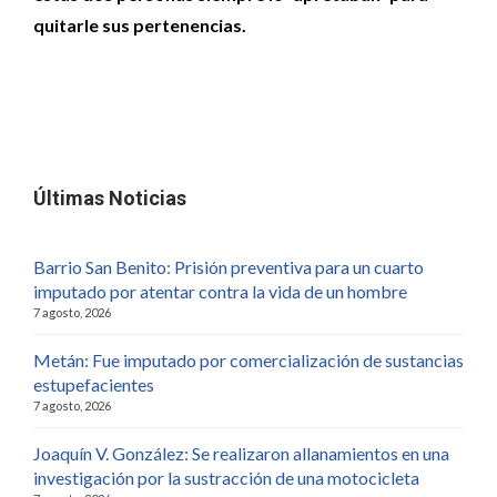
quitarle sus pertenencias.
Últimas Noticias
Barrio San Benito: Prisión preventiva para un cuarto
imputado por atentar contra la vida de un hombre
7 agosto, 2026
Metán: Fue imputado por comercialización de sustancias
estupefacientes
7 agosto, 2026
Joaquín V. González: Se realizaron allanamientos en una
investigación por la sustracción de una motocicleta