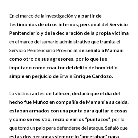
En el marco de la investigación y
a partir de
testimonios de otros internos, personal del Servicio
Penitenciario y de la declaración de la propia víctima
en el marco del sumario administrativo que tramita el
Servicio Penitenciario Provincial,
se señaló a Mamaní
como otro de sus agresores, por lo que fue
imputado como coautor del delito de homicidio
simple en perjuicio de Erwin Enrique Cardozo.
La víctima
antes de fallecer, declaró que el día del
hecho fue Muñoz en compañía de Mamaní a su celda,
estaban
armados con una punta para quitarle cosas
y como se resistió, recibió varios “puntazos”
, por lo
que tomó un palo para defenderse del ataque. Señaló que
estas dos personas siempre lo “apretaban” para