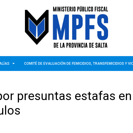
ALÍAS
COMITÉ DE EVALUACIÓN DE FEMICIDIOS, TRANSFEMICIDIOS Y V
or presuntas estafas en
ulos