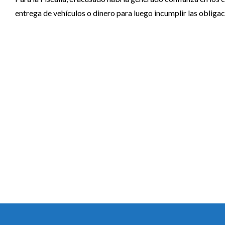
entrega de vehículos o dinero para luego incumplir las oblig