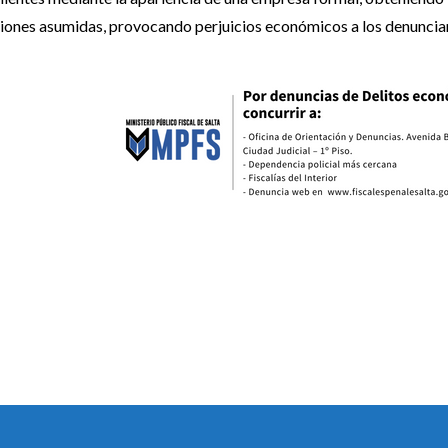
aciones asumidas, provocando perjuicios económicos a los denuncia