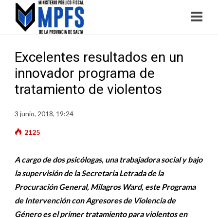
Excelentes resultados en un
innovador programa de
tratamiento de violentos
3 junio, 2018, 19:24
2125
A cargo de dos psicólogas, una trabajadora social y bajo
la supervisión de la Secretaria Letrada de la
Procuración General, Milagros Ward, este Programa
de Intervención con Agresores de Violencia de
Género es el primer tratamiento para violentos en