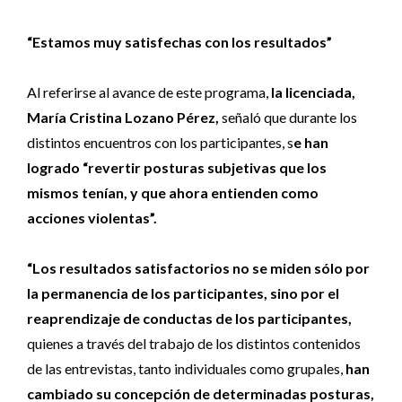
“Estamos muy satisfechas con los resultados”
Al referirse al avance de este programa,
la licenciada,
María Cristina Lozano Pérez,
señaló que durante los
distintos encuentros con los participantes, s
e han
logrado “revertir posturas subjetivas que los
mismos tenían, y que ahora entienden como
acciones violentas”.
“Los resultados satisfactorios no se miden sólo por
la permanencia de los participantes, sino por el
reaprendizaje de conductas de los participantes,
quienes a través del trabajo de los distintos contenidos
de las entrevistas, tanto individuales como grupales,
han
cambiado su concepción de determinadas posturas,