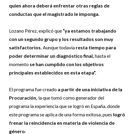
quien ahora deberá enfrentar otras reglas de
conductas que el magistrado le imponga.
Lozano Pérez, explicó que
“ya estamos trabajando
con un segundo grupo y los resultados son muy
satisfactorios.
Aunque todavía
resta tiempo para
poder determinar un diagnóstico final,
hasta el
momento
se han cumplido con los objetivos
principales establecidos en esta etapa”.
El programa fue creado
a partir de una iniciativa de la
Procuración,
la que tomó como generador del
programa la experiencia que se logró en España, donde
este programa se aplica de una forma exitosa, pues
logró
frenar la reincidencia en materia de violencia de
género.