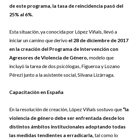
de este programa, la tasa de reincidencia pasó del
25% al 6%.
Esta situación, ya conocida por López Viñals, llevó a
iniciar un camino que derivo
el 28 de diciembre de 2017
en la creación del Programa de Intervención con
Agresores de Violencia de Género,
modelo que
incluyó la tarea de dos psicólogas, Figueroa y Lozano
Pérezl junto a la asistente social, Silvana Lizárraga.
Capacitación en España
En la resolución de creación, López Viñals sostuvo que
“la
violencia de género debe ser enfrentada desde los
distintos ámbitos institucionales adoptando todas
las medidas tendientes a erradicarla,
tal como lo