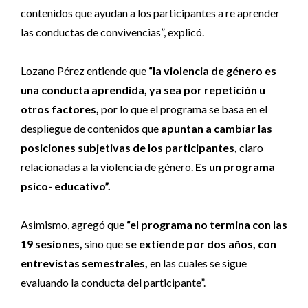
contenidos que ayudan a los participantes a re aprender
las conductas de convivencias”, explicó.
Lozano Pérez entiende que
“la violencia de género es
una conducta aprendida, ya sea por repetición u
otros factores,
por lo que el programa se basa en el
despliegue de contenidos que
apuntan a cambiar las
posiciones subjetivas de los participantes,
claro
relacionadas a la violencia de género.
Es un programa
psico- educativo”.
Asimismo, agregó que
“el programa no termina con las
19 sesiones,
sino que
se extiende por dos años, con
entrevistas semestrales,
en las cuales se sigue
evaluando la conducta del participante”.