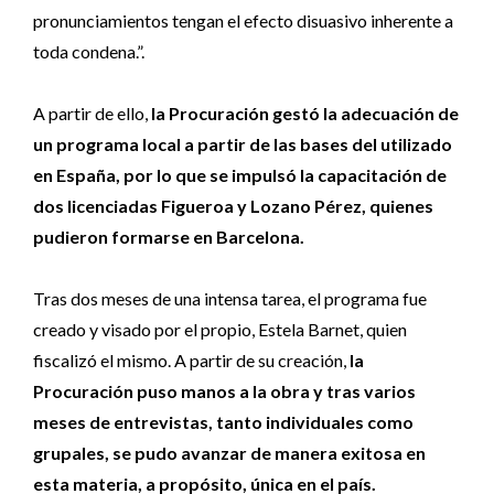
pronunciamientos tengan el efecto disuasivo inherente a
toda condena.”.
A partir de ello,
la Procuración gestó la adecuación de
un programa local a partir de las bases del utilizado
en España, por lo que se impulsó la capacitación de
dos licenciadas Figueroa y Lozano Pérez, quienes
pudieron formarse en Barcelona.
Tras dos meses de una intensa tarea, el programa fue
creado y visado por el propio, Estela Barnet, quien
fiscalizó el mismo. A partir de su creación,
la
Procuración puso manos a la obra y tras varios
meses de entrevistas, tanto individuales como
grupales, se pudo avanzar de manera exitosa en
esta materia, a propósito, única en el país.