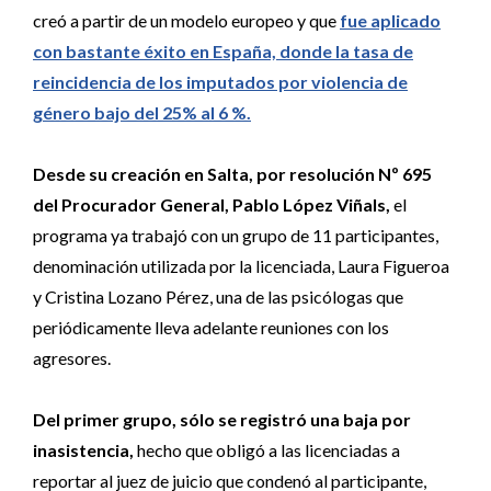
creó a partir de un modelo europeo y que
fue aplicado
con bastante éxito en España, donde la tasa de
reincidencia de los imputados por violencia de
género bajo del 25% al 6 %.
Desde su creación en Salta, por resolución Nº 695
del Procurador General, Pablo López Viñals,
el
programa ya trabajó con un grupo de 11 participantes,
denominación utilizada por la licenciada, Laura Figueroa
y Cristina Lozano Pérez, una de las psicólogas que
periódicamente lleva adelante reuniones con los
agresores.
Del primer grupo, sólo se registró una baja por
inasistencia,
hecho que obligó a las licenciadas a
reportar al juez de juicio que condenó al participante,