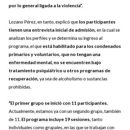
por lo general ligada a la violencia”.
Lozano Pérez, en tanto, explicó que
los participantes
tienen una entrevista inicial de admisión,
en la cual se
analizan los perfiles y se determina su ingreso al
programa, el que
está habilitado para los condenados
primarios y voluntarios, que no tengan una
enfermedad mental, no se encuentren bajo
tratamiento psiquiátrico u otros programas de
recuperación,
ya sea de alcoholismo o sustancias
prohibidas.
“El primer grupo se inició con 11 participantes.
Actualmente, estamos ya con un segundo grupo, también
de 11.
El programa incluye 19 sesiones,
tanto
individuales como grupales, en las que se trabajan con