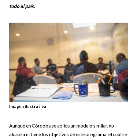
todo el país.
Imagen ilustrativa
Aunque en Córdoba se aplica un modelo similar, no
alcanza ni tiene los objetivos de este programa, el cual se