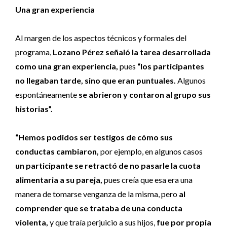
Una gran experiencia
Al margen de los aspectos técnicos y formales del
programa,
Lozano Pérez señaló la tarea desarrollada
como una gran experiencia,
pues
“los participantes
no llegaban tarde, sino que eran puntuales.
Algunos
espontáneamente
se abrieron y contaron al grupo sus
historias”.
“Hemos podidos ser testigos de cómo sus
conductas cambiaron,
por ejemplo, en algunos casos
un participante se retractó de no pasarle la cuota
alimentaria a su pareja,
pues creía que esa era una
manera de tomarse venganza de la misma, pero
al
comprender que se trataba de una conducta
violenta,
y que traía perjuicio a sus hijos,
fue por propia