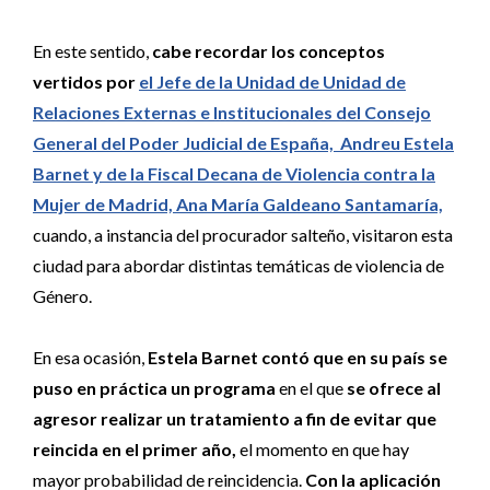
En este sentido,
cabe recordar los conceptos
vertidos por
el Jefe de la Unidad de Unidad de
Relaciones Externas e Institucionales del Consejo
General del Poder Judicial de España, Andreu Estela
Barnet y de la Fiscal Decana de Violencia contra la
Mujer de Madrid, Ana María Galdeano Santamaría,
cuando, a instancia del procurador salteño, visitaron esta
ciudad para abordar distintas temáticas de violencia de
Género.
En esa ocasión,
Estela Barnet contó que en su país se
puso en práctica un programa
en el que
se ofrece al
agresor realizar un tratamiento a fin de evitar que
reincida en el primer año,
el momento en que hay
mayor probabilidad de reincidencia.
Con la aplicación