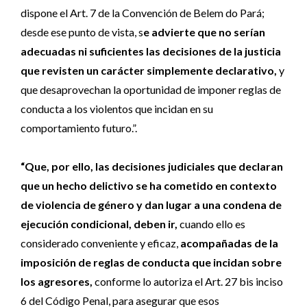
dispone el Art. 7 de la Convención de Belem do Pará;
desde ese punto de vista, s
e advierte que no serían
adecuadas ni suficientes las decisiones de la justicia
que revisten un carácter simplemente declarativo,
y
que desaprovechan la oportunidad de imponer reglas de
conducta a los violentos que incidan en su
comportamiento futuro.”.
“Que, por ello, las decisiones judiciales que declaran
que un hecho delictivo se ha cometido en contexto
de violencia de género y dan lugar a una condena de
ejecución condicional, deben ir,
cuando ello es
considerado conveniente y eficaz,
acompañadas de la
imposición de reglas de conducta que incidan sobre
los agresores,
conforme lo autoriza el Art. 27 bis inciso
6 del Código Penal, para asegurar que esos