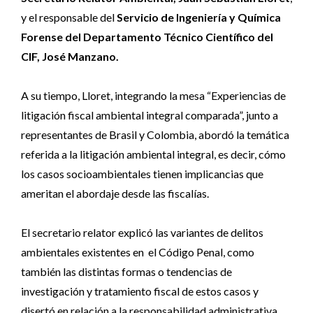
y el responsable del
Servicio de Ingeniería y Química
Forense del Departamento Técnico Científico del
CIF, José Manzano.
A su tiempo, Lloret, integrando la mesa “Experiencias de
litigación fiscal ambiental integral comparada”, junto a
representantes de Brasil y Colombia, abordó la temática
referida a la litigación ambiental integral, es decir, cómo
los casos socioambientales tienen implicancias que
ameritan el abordaje desde las fiscalías.
El secretario relator explicó las variantes de delitos
ambientales existentes en el Código Penal, como
también las distintas formas o tendencias de
investigación y tratamiento fiscal de estos casos y
disertó en relación a la responsabilidad administrativa