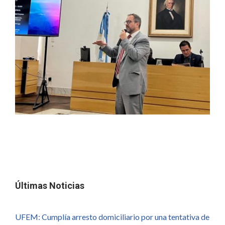
Últimas Noticias
UFEM: Cumplía arresto domiciliario por una tentativa de