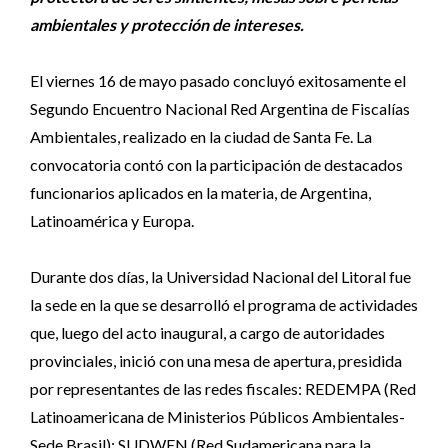
ambientales y protección de intereses.
El viernes 16 de mayo pasado concluyó exitosamente el
Segundo Encuentro Nacional Red Argentina de Fiscalías
Ambientales, realizado en la ciudad de Santa Fe. La
convocatoria contó con la participación de destacados
funcionarios aplicados en la materia, de Argentina,
Latinoamérica y Europa.
Durante dos días, la Universidad Nacional del Litoral fue
la sede en la que se desarrolló el programa de actividades
que, luego del acto inaugural, a cargo de autoridades
provinciales, inició con una mesa de apertura, presidida
por representantes de las redes fiscales: REDEMPA (Red
Latinoamericana de Ministerios Públicos Ambientales-
Sede Brasil); SUDWEN (Red Sudamericana para la