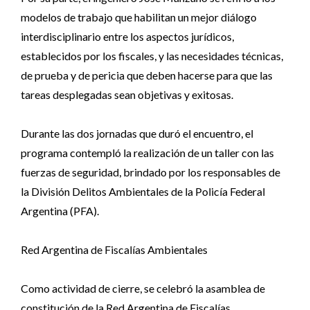
modelos de trabajo que habilitan un mejor diálogo
interdisciplinario entre los aspectos jurídicos,
establecidos por los fiscales, y las necesidades técnicas,
de prueba y de pericia que deben hacerse para que las
tareas desplegadas sean objetivas y exitosas.
Durante las dos jornadas que duró el encuentro, el
programa contempló la realización de un taller con las
fuerzas de seguridad, brindado por los responsables de
la División Delitos Ambientales de la Policía Federal
Argentina (PFA).
Red Argentina de Fiscalías Ambientales
Como actividad de cierre, se celebró la asamblea de
constitución de la Red Argentina de Fiscalías