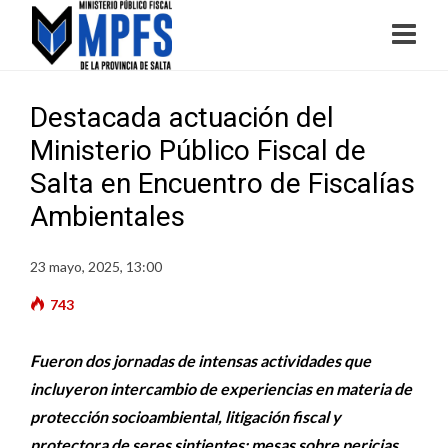
Destacada actuación del
Ministerio Público Fiscal de
Salta en Encuentro de Fiscalías
Ambientales
23 mayo, 2025, 13:00
743
Fueron dos jornadas de intensas actividades que
incluyeron intercambio de experiencias en materia de
protección socioambiental, litigación fiscal y
protectora de seres sintientes; mesas sobre pericias