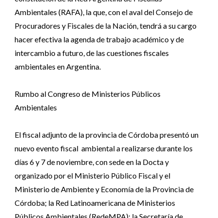
Ambientales (RAFA), la que, con el aval del Consejo de
Procuradores y Fiscales de la Nación, tendrá a su cargo
hacer efectiva la agenda de trabajo académico y de
intercambio a futuro, de las cuestiones fiscales
ambientales en Argentina.
Rumbo al Congreso de Ministerios Públicos
Ambientales
El fiscal adjunto de la provincia de Córdoba presentó un
nuevo evento fiscal ambiental a realizarse durante los
días 6 y 7 de noviembre, con sede en la Docta y
organizado por el Ministerio Público Fiscal y el
Ministerio de Ambiente y Economía de la Provincia de
Córdoba; la Red Latinoamericana de Ministerios
Públicos Ambientales (RedeMPA); la Secretaría de