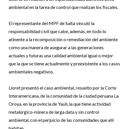
ambiental en la tarea de control que realizan los fiscales.
El representante del MPF de Salta vinculó la
responsabilidad civil que cabe, además, en todo lo
atinente a la recomposición o remediación del ambiente
como una manera de asegurar a las generaciones
actuales y futuras una calidad ambiental igual o mejor
que la que se tiene actualmente y preexistente a los casos
ambientales negativos.
Lloret presentó el caso ambiental, resuelto por la Corte
Interamericana, de la comunidad de la ciudad peruana La
Oroya, en la provincia de Yauli, la que tiene actividad
metalúrgico-minera de larga data y sin control
ambiental, con el perjuicio de las comunidades que allí
habitan.