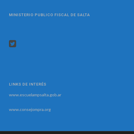
MINISTERIO PUBLICO FISCAL DE SALTA
LINKS DE INTERÉS
www.escuelampsalta.gob.ar
www.consejompra.org