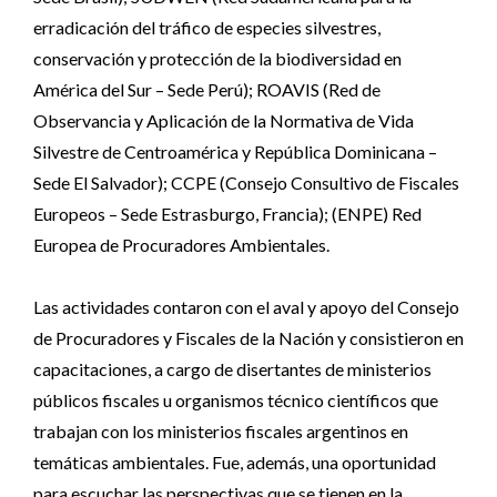
erradicación del tráfico de especies silvestres,
conservación y protección de la biodiversidad en
América del Sur – Sede Perú); ROAVIS (Red de
Observancia y Aplicación de la Normativa de Vida
Silvestre de Centroamérica y República Dominicana –
Sede El Salvador); CCPE (Consejo Consultivo de Fiscales
Europeos – Sede Estrasburgo, Francia); (ENPE) Red
Europea de Procuradores Ambientales.
Las actividades contaron con el aval y apoyo del Consejo
de Procuradores y Fiscales de la Nación y consistieron en
capacitaciones, a cargo de disertantes de ministerios
públicos fiscales u organismos técnico científicos que
trabajan con los ministerios fiscales argentinos en
temáticas ambientales. Fue, además, una oportunidad
para escuchar las perspectivas que se tienen en la