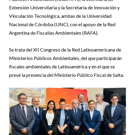
Extensión Universitaria y la Secretaría de Innovación y
Vinculación Tecnológica, ambas de la Universidad
Nacional de Córdoba (UNC), con el apoyo de la Red
Argentina de Fiscalías Ambientales (RAFA).
Se trata del XII Congreso de la Red Latinoamericana de
Ministerios Públicos Ambientales, del que participarán
fiscales ambientales de Latinoamérica y en el que se
prevé la presencia del Ministerio Público Fiscal de Salta.