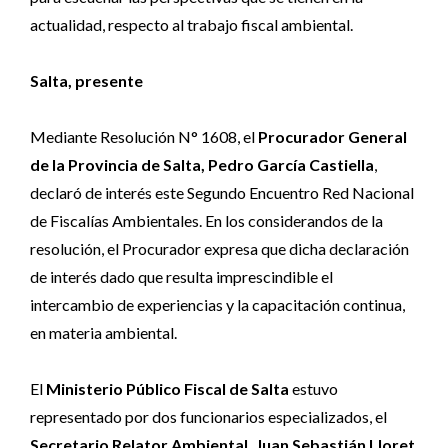
actualidad, respecto al trabajo fiscal ambiental.
Salta, presente
Mediante Resolución N° 1608, el
Procurador General
de la Provincia de Salta, Pedro García Castiella
,
declaró de interés este Segundo Encuentro Red Nacional
de Fiscalías Ambientales. En los considerandos de la
resolución, el Procurador expresa que dicha declaración
de interés dado que resulta imprescindible el
intercambio de experiencias y la capacitación continua,
en materia ambiental.
El
Ministerio Público Fiscal de Salta
estuvo
representado por dos funcionarios especializados, el
Secretario Relator Ambiental, Juan Sebastián Lloret
,