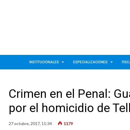
INSTITUCIONALES
ESPECIALIZACIONES
FISC
Crimen en el Penal: Gua
por el homicidio de Tel
27 octubre, 2017, 11:34
1179