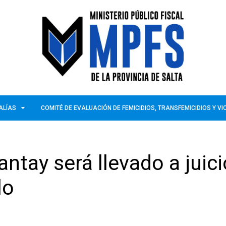
ALÍAS
COMITÉ DE EVALUACIÓN DE FEMICIDIOS, TRANSFEMICIDIOS Y V
ntay será llevado a juici
lo