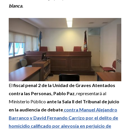
blanca.
El
fiscal penal 2 de la Unidad de Graves Atentados
contra las Personas, Pablo Paz
, representará al
Ministerio Público
ante la Sala II del Tribunal de juicio
en la audiencia de debate
contra Manuel Alejandro
Barranco y David Fernando Carrizo por el delito de
homicidio calificado por alevosía en perjuicio de