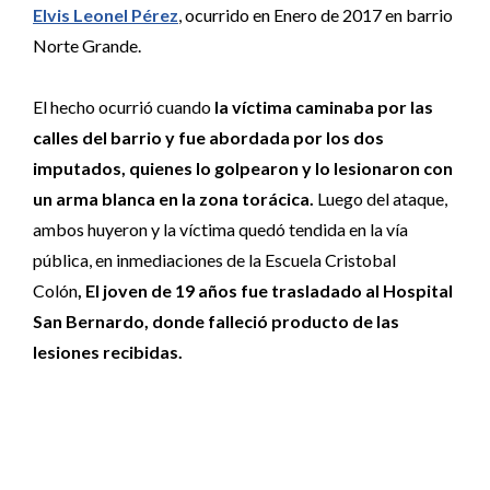
Elvis Leonel Pérez
, ocurrido en Enero de 2017 en barrio
Norte Grande.
El hecho ocurrió cuando
la víctima caminaba por las
calles del barrio y fue abordada por los dos
imputados, quienes lo golpearon y lo lesionaron con
un arma blanca en la zona torácica.
Luego del ataque,
ambos huyeron y la víctima quedó tendida en la vía
pública, en inmediaciones de la Escuela Cristobal
Colón
,
El joven de 19 años fue trasladado al Hospital
San Bernardo, donde falleció producto de las
lesiones recibidas.