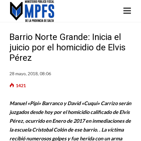
Barrio Norte Grande: Inicia el
juicio por el homicidio de Elvis
Pérez
28 mayo, 2018, 08:06
1421
Manuel «Pipi» Barranco y David «Cuqui» Carrizo serán
juzgados desde hoy por el homicidio calificado de Elvis
Pérez, ocurrido en Enero de 2017 en inmediaciones de
la escuela Cristobal Colón de ese barrio. . La víctima
recibió numerosos golpes y fue herida con un arma