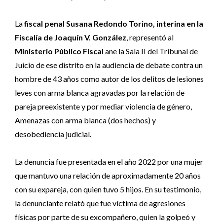
La
fiscal penal Susana Redondo Torino, interina en la
Fiscalía de Joaquín V. González
, representó al
Ministerio Público Fiscal
ane la Sala II del Tribunal de
Juicio de ese distrito en la audiencia de debate contra un
hombre de 43 años como autor de los delitos de lesiones
leves con arma blanca agravadas por la relación de
pareja preexistente y por mediar violencia de género,
Amenazas con arma blanca (dos hechos) y
desobediencia judicial.
La denuncia fue presentada en el año 2022 por una mujer
que mantuvo una relación de aproximadamente 20 años
con su expareja, con quien tuvo 5 hijos. En su testimonio,
la denunciante relató que fue víctima de agresiones
físicas por parte de su excompañero, quien la golpeó y