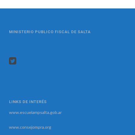
MINISTERIO PUBLICO FISCAL DE SALTA
LINKS DE INTERÉS
www.escuelampsalta.gob.ar
www.consejompra.org