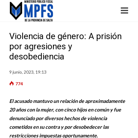
Violencia de género: A prisión
por agresiones y
desobediencia
9 junio, 2023, 19:13
774
El acusado mantuvo un relación de aproximadamente
20 años con la mujer, con cinco hijos en común y fue
denunciado por diversos hechos de violencia
cometidos en su contra y por desobedecer las
restricciones impuestas oportunamente.