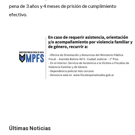
pena de 3 años y 4 meses de prisión de cumplimiento
efectivo.
Últimas Noticias