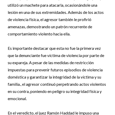
utilizó un machete para atacarla, ocasionándole una
lesión en una de sus extremidades. Además de los actos
de violencia física, el agresor también le profirió
amenazas, demostrando un patrón recurrente de
comportamiento violento hacia ella.
Es importante destacar que esta no fue la primera vez
que la denunciante fue víctima de violencia por parte de
su expareja. A pesar de las medidas de restricción
impuestas para prevenir futuros episodios de violencia
doméstica y garantizar la integridad de la víctima y su
familia., el agresor continuó perpetrando actos violentos
en su contra, poniendo en peligro su integridad física y
emocional.
En el veredicto, el juez Ramón Haddad le impuso una