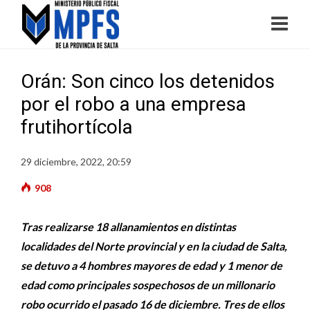
Orán: Son cinco los detenidos
por el robo a una empresa
frutihortícola
29 diciembre, 2022, 20:59
908
Tras realizarse 18 allanamientos en distintas
localidades del Norte provincial y en la ciudad de Salta,
se detuvo a 4 hombres mayores de edad y 1 menor de
edad como principales sospechosos de un millonario
robo ocurrido el pasado 16 de diciembre. Tres de ellos