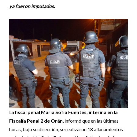
ya fueron imputados.
La
fiscal penal María Sofía Fuentes, interina en la
Fiscalía Penal 2 de Orán
, informó que en las últimas
horas, bajo su dirección, se realizaron 18 allanamientos