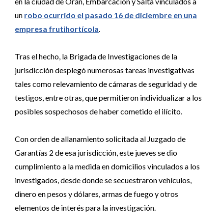
en la ciudad de Orán, Embarcación y Salta vinculados a
un
robo ocurrido el pasado 16 de diciembre en una
empresa frutihortícola
.
Tras el hecho, la Brigada de Investigaciones de la
jurisdicción desplegó numerosas tareas investigativas
tales como relevamiento de cámaras de seguridad y de
testigos, entre otras, que permitieron individualizar a los
posibles sospechosos de haber cometido el ilícito.
Con orden de allanamiento solicitada al Juzgado de
Garantías 2 de esa jurisdicción, este jueves se dio
cumplimiento a la medida en domicilios vinculados a los
investigados, desde donde se secuestraron vehículos,
dinero en pesos y dólares, armas de fuego y otros
elementos de interés para la investigación.