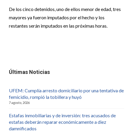
De los cinco detenidos, uno de ellos menor de edad, tres
mayores ya fueron imputados por el hecho y los
restantes serán imputados en las próximas horas.
Últimas Noticias
UFEM: Cumplía arresto domiciliario por una tentativa de
femicidio, rompió la tobillera y huyó
7 agosto, 2026
Estafas inmobiliarias y de inversión: tres acusados de
estafas deberán reparar económicamente a diez
damnificados