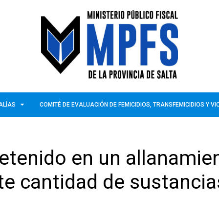
ALÍAS
COMITÉ DE EVALUACIÓN DE FEMICIDIOS, TRANSFEMICIDIOS Y V
Detenido en un allanamie
e cantidad de sustancia