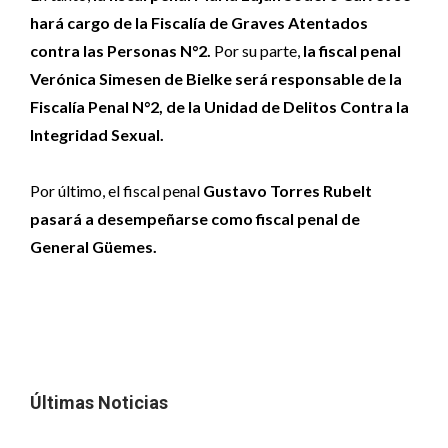
hará cargo de la Fiscalía de Graves Atentados
contra las Personas N°2.
Por su parte,
la fiscal penal
Verónica Simesen de Bielke será responsable de la
Fiscalía Penal N°2, de la Unidad de Delitos Contra la
Integridad Sexual.
Por último, el fiscal penal
Gustavo Torres Rubelt
pasará a desempeñarse como fiscal penal de
General Güemes.
Últimas Noticias