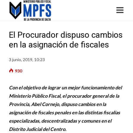
El Procurador dispuso cambios
en la asignación de fiscales
3 junio, 2019, 10:23
930
Con el objetivo de lograr un mejor funcionamiento del
Ministerio Público Fiscal, el procurador general de la
Provincia, Abel Cornejo, dispuso cambios en la
asignación de fiscales penales en las distintas fiscalías
especializadas, descentralizadas y comunes en el
Distrito Judicial del Centro.