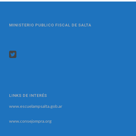
MINISTERIO PUBLICO FISCAL DE SALTA
LINKS DE INTERÉS
www.escuelampsalta.gob.ar
www.consejompra.org