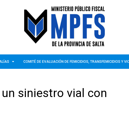
ALÍAS
COMITÉ DE EVALUACIÓN DE FEMICIDIOS, TRANSFEMICIDIOS Y V
n siniestro vial con