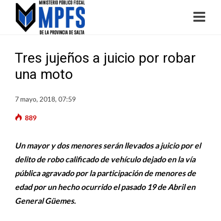
Tres jujeños a juicio por robar
una moto
7 mayo, 2018, 07:59
889
Un mayor y dos menores serán llevados a juicio por el
delito de robo calificado de vehículo dejado en la vía
pública agravado por la participación de menores de
edad por un hecho ocurrido el pasado 19 de Abril en
General Güemes.