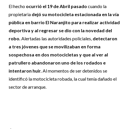
El hecho
ocurrió el 19 de Abril pasado
cuando la
propietaria
dejó su motocicleta estacionada en la vía
pública en barrio El Naranjito para realizar actividad
deportiva y al regresar se dio con la novedad del
robo.
Alertadas las autoridades policiales,
detectaron
a tres jóvenes que se movilizaban en forma
sospechosa en dos motocicletas y que al ver al
patrullero abandonaron uno de los rodados e
intentaron huir.
Al momentos de ser detenidos se
identificó la motocicleta robada, la cual tenía dañado el
sector de arranque.