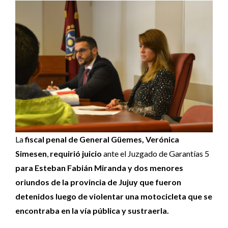
La
fiscal penal de General Güemes, Verónica
Simesen
,
requirió juicio
ante el Juzgado de Garantías 5
para Esteban Fabián Miranda y dos menores
oriundos de la provincia de Jujuy que fueron
detenidos luego de violentar una motocicleta que se
encontraba en la vía pública y sustraerla.