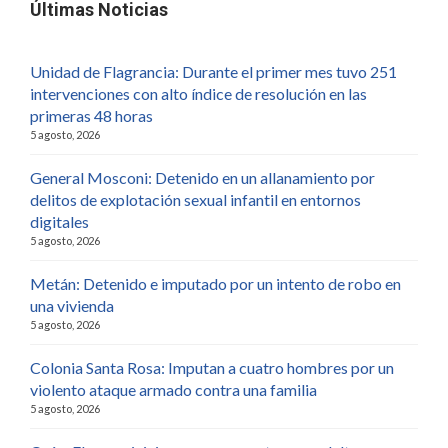
Últimas Noticias
Unidad de Flagrancia: Durante el primer mes tuvo 251
intervenciones con alto índice de resolución en las
primeras 48 horas
5 agosto, 2026
General Mosconi: Detenido en un allanamiento por
delitos de explotación sexual infantil en entornos
digitales
5 agosto, 2026
Metán: Detenido e imputado por un intento de robo en
una vivienda
5 agosto, 2026
Colonia Santa Rosa: Imputan a cuatro hombres por un
violento ataque armado contra una familia
5 agosto, 2026