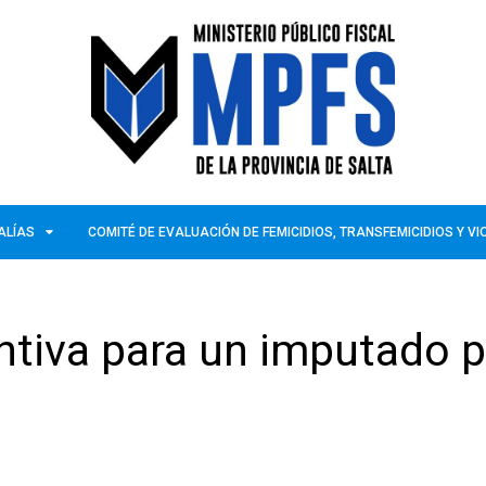
ALÍAS
COMITÉ DE EVALUACIÓN DE FEMICIDIOS, TRANSFEMICIDIOS Y V
entiva para un imputado 