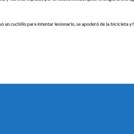
ó un cuchillo para intentar lesionarlo, se apoderó de la bicicleta y 