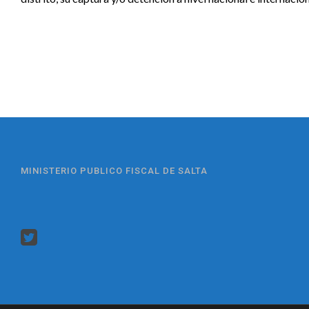
MINISTERIO PUBLICO FISCAL DE SALTA