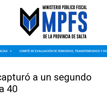
ALÍAS
COMITÉ DE EVALUACIÓN DE FEMICIDIOS, TRANSFEMICIDIOS Y V
capturó a un segundo
a 40