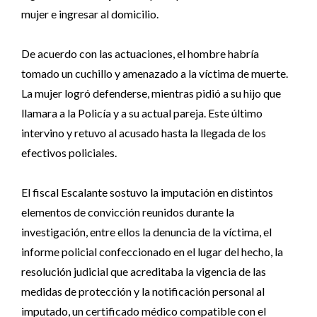
mujer e ingresar al domicilio.
De acuerdo con las actuaciones, el hombre habría
tomado un cuchillo y amenazado a la víctima de muerte.
La mujer logró defenderse, mientras pidió a su hijo que
llamara a la Policía y a su actual pareja. Este último
intervino y retuvo al acusado hasta la llegada de los
efectivos policiales.
El fiscal Escalante sostuvo la imputación en distintos
elementos de convicción reunidos durante la
investigación, entre ellos la denuncia de la víctima, el
informe policial confeccionado en el lugar del hecho, la
resolución judicial que acreditaba la vigencia de las
medidas de protección y la notificación personal al
imputado, un certificado médico compatible con el