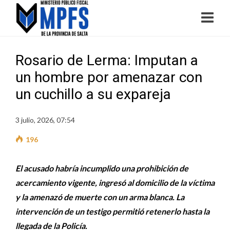
Rosario de Lerma: Imputan a
un hombre por amenazar con
un cuchillo a su expareja
3 julio, 2026, 07:54
196
El acusado habría incumplido una prohibición de
acercamiento vigente, ingresó al domicilio de la víctima
y la amenazó de muerte con un arma blanca. La
intervención de un testigo permitió retenerlo hasta la
llegada de la Policía.