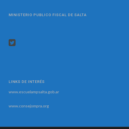
MINISTERIO PUBLICO FISCAL DE SALTA
LINKS DE INTERÉS
www.escuelampsalta.gob.ar
www.consejompra.org