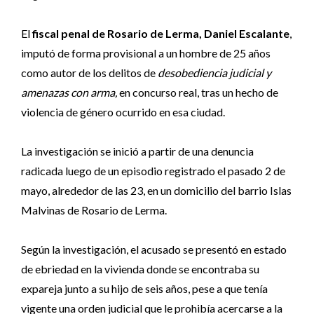
El
fiscal penal de Rosario de Lerma,
Daniel Escalante
,
imputó de forma provisional a un hombre de 25 años
como autor de los delitos de
desobediencia judicial y
amenazas con arma,
en concurso real, tras un hecho de
violencia de género ocurrido en esa ciudad.
La investigación se inició a partir de una denuncia
radicada luego de un episodio registrado el pasado 2 de
mayo, alrededor de las 23, en un domicilio del barrio Islas
Malvinas de Rosario de Lerma.
Según la investigación, el acusado se presentó en estado
de ebriedad en la vivienda donde se encontraba su
expareja junto a su hijo de seis años, pese a que tenía
vigente una orden judicial que le prohibía acercarse a la