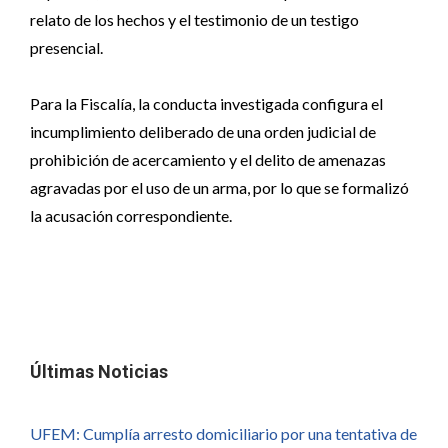
relato de los hechos y el testimonio de un testigo
presencial.
Para la Fiscalía, la conducta investigada configura el
incumplimiento deliberado de una orden judicial de
prohibición de acercamiento y el delito de amenazas
agravadas por el uso de un arma, por lo que se formalizó
la acusación correspondiente.
Últimas Noticias
UFEM: Cumplía arresto domiciliario por una tentativa de