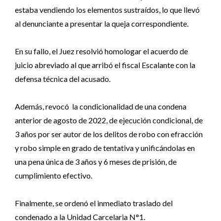
estaba vendiendo los elementos sustraídos, lo que llevó
al denunciante a presentar la queja correspondiente.
En su fallo, el Juez resolvió homologar el acuerdo de
juicio abreviado al que arribó el fiscal Escalante con la
defensa técnica del acusado.
Además, revocó la condicionalidad de una condena
anterior de agosto de 2022, de ejecución condicional, de
3 años por ser autor de los delitos de robo con efracción
y robo simple en grado de tentativa y unificándolas en
una pena única de 3 años y 6 meses de prisión, de
cumplimiento efectivo.
Finalmente, se ordenó el inmediato traslado del
condenado a la Unidad Carcelaria N°1.