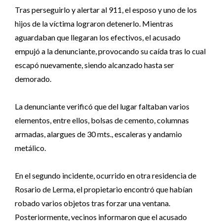
Tras perseguirlo y alertar al 911, el esposo y uno de los
hijos de la víctima lograron detenerlo. Mientras
aguardaban que llegaran los efectivos, el acusado
empujó a la denunciante, provocando su caída tras lo cual
escapó nuevamente, siendo alcanzado hasta ser
demorado.
La denunciante verificó que del lugar faltaban varios
elementos, entre ellos, bolsas de cemento, columnas
armadas, alargues de 30 mts., escaleras y andamio
metálico.
En el segundo incidente, ocurrido en otra residencia de
Rosario de Lerma, el propietario encontró que habían
robado varios objetos tras forzar una ventana.
Posteriormente, vecinos informaron que el acusado