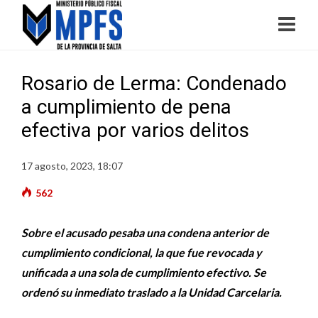
Rosario de Lerma: Condenado
a cumplimiento de pena
efectiva por varios delitos
17 agosto, 2023, 18:07
562
Sobre el acusado pesaba una condena anterior de
cumplimiento condicional, la que fue revocada y
unificada a una sola de cumplimiento efectivo. Se
ordenó su inmediato traslado a la Unidad Carcelaria.