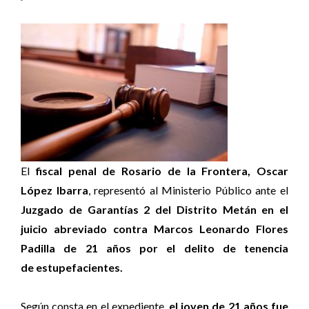
El
fiscal penal de Rosario de la Frontera, Oscar
López Ibarra
, representó al Ministerio Público ante el
Juzgado de Garantías 2 del Distrito Metán en el
juicio abreviado contra Marcos Leonardo Flores
Padilla de 21 años por el delito de tenencia
de estupefacientes.
Según consta en el expediente,
el joven de 21 años fue