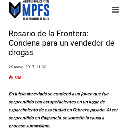
Rosario de la Frontera:
Condena para un vendedor de
drogas
26 mayo, 2017, 11:06
836
En juicio abreviado se condenó a un joven que fue
sorprendido con estupefacientes en un lugar de
esparcimiento de esa ciudad en Febrero pasado. Al ser
sorprendido en flagrancia, se sometió la causa a
proceso sumarísimo.