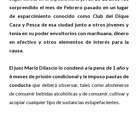
sorprendido el mes de Febrero pasado en un lugar
de esparcimiento conocido como Club del Dique
Caza y Pesca de esa ciudad junto a otros jóvenes y
tenía en su poder envoltorios con marihuana, dinero
en efectivo y otros elementos de interés para la
causa
.
El juez Mario Dilascio lo condenó a la pena de 1 año y
6 meses de prisión condicional y le impuso pautas de
conducta
que deberá observar, tales como abstenerse
de consumir bebidas alcohólicas y de consumir, cultivar y
acopiar cualquier tipo de sustancias estupefacientes.