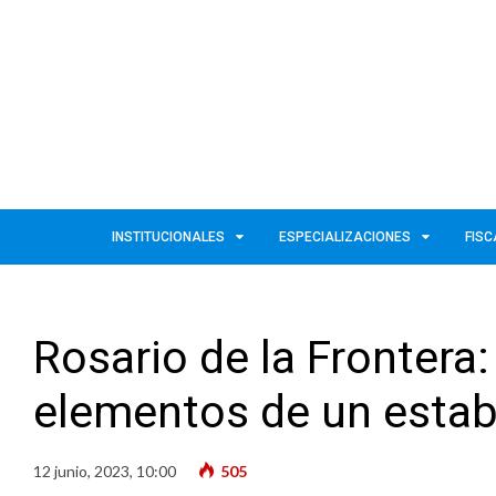
INSTITUCIONALES
ESPECIALIZACIONES
FISC
Rosario de la Frontera
elementos de un estab
12 junio, 2023, 10:00
505