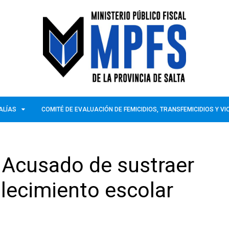
ALÍAS
COMITÉ DE EVALUACIÓN DE FEMICIDIOS, TRANSFEMICIDIOS Y V
: Acusado de sustraer
lecimiento escolar