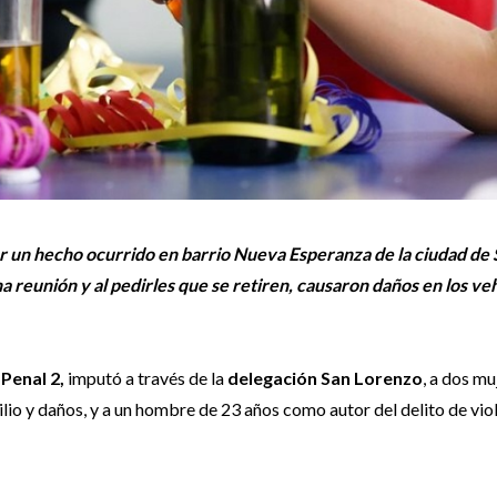
un hecho ocurrido en barrio Nueva Esperanza de la ciudad de S
 reunión y al pedirles que se retiren, causaron daños en los ve
 Penal 2,
imputó a través de la
delegación San Lorenzo
, a dos mu
lio y daños, y a un hombre de 23 años como autor del delito de vio