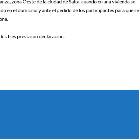
anza, zona Oeste de la ciudad de Salta, cuando en una vivienda se
o en el domicilio y ante el pedido de los participantes para que se 
ona.
los tres prestaron declaración.