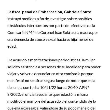
La
fiscal penal de Embarcación, Gabriela Souto
instruyó medidas a fin de investigar sobre posibles
obstáculos interpuestos por parte de efectivos de la
Comisaría N°44 de Coronel Juan Solá a una madre, por
una denuncia de abuso sexual hacia su hija menor de
edad.
De acuerdo a manifestaciones periodísticas, la mujer
solicitó asistencia a personas de su localidad para poder
viajar y volver a denunciar en otra comisaría porque
manifestó no sentirse segura luego de notar que en la
denuncia con fecha 10/11/22 horas: 20.40, APN°
8/2022, el oficial ayudante que redactó la misma
modificó el nombre del acusado y el contendido de lo
que ella expresaba, valiéndose de su poco manejo del