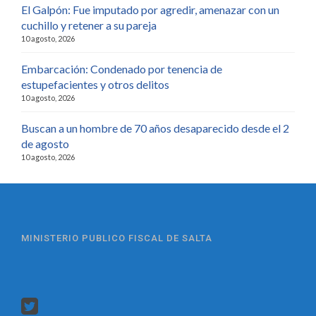
El Galpón: Fue imputado por agredir, amenazar con un
cuchillo y retener a su pareja
10 agosto, 2026
Embarcación: Condenado por tenencia de
estupefacientes y otros delitos
10 agosto, 2026
Buscan a un hombre de 70 años desaparecido desde el 2
de agosto
10 agosto, 2026
MINISTERIO PUBLICO FISCAL DE SALTA