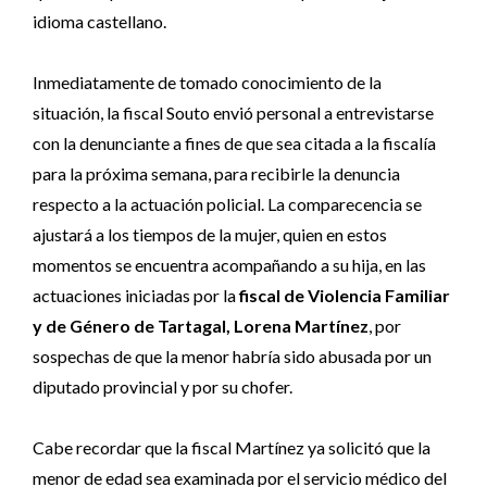
idioma castellano.
Inmediatamente de tomado conocimiento de la
situación, la fiscal Souto envió personal a entrevistarse
con la denunciante a fines de que sea citada a la fiscalía
para la próxima semana, para recibirle la denuncia
respecto a la actuación policial. La comparecencia se
ajustará a los tiempos de la mujer, quien en estos
momentos se encuentra acompañando a su hija, en las
actuaciones iniciadas por la
fiscal de Violencia Familiar
y de Género de Tartagal, Lorena Martínez
, por
sospechas de que la menor habría sido abusada por un
diputado provincial y por su chofer.
Cabe recordar que la fiscal Martínez ya solicitó que la
menor de edad sea examinada por el servicio médico del