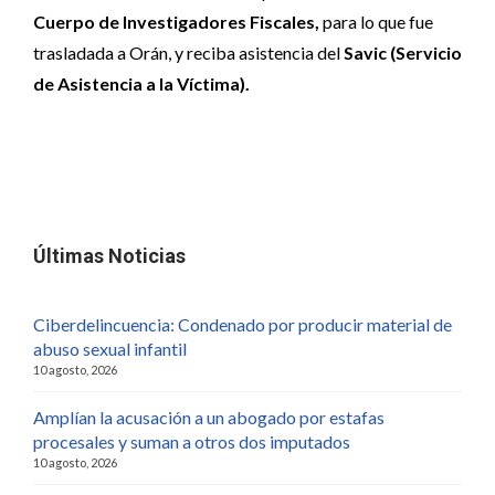
Cuerpo de Investigadores Fiscales,
para lo que fue
trasladada a Orán, y reciba asistencia del
Savic (Servicio
de Asistencia a la Víctima).
Últimas Noticias
Ciberdelincuencia: Condenado por producir material de
abuso sexual infantil
10 agosto, 2026
Amplían la acusación a un abogado por estafas
procesales y suman a otros dos imputados
10 agosto, 2026