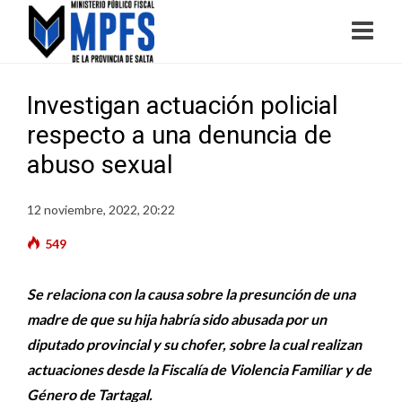
Investigan actuación policial
respecto a una denuncia de
abuso sexual
12 noviembre, 2022, 20:22
549
Se relaciona con la causa sobre la presunción de una
madre de que su hija habría sido abusada por un
diputado provincial y su chofer, sobre la cual realizan
actuaciones desde la Fiscalía de Violencia Familiar y de
Género de Tartagal.