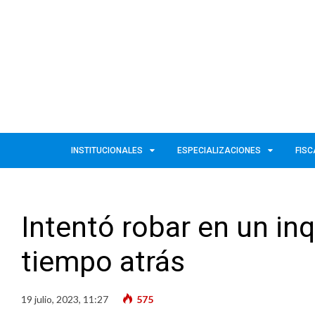
INSTITUCIONALES
ESPECIALIZACIONES
FISC
Intentó robar en un inq
tiempo atrás
19 julio, 2023, 11:27
575