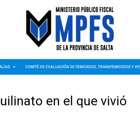
ALÍAS
COMITÉ DE EVALUACIÓN DE FEMICIDIOS, TRANSFEMICIDIOS Y V
uilinato en el que vivió