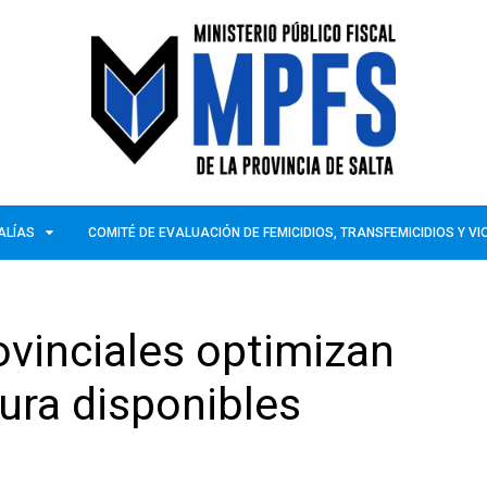
ALÍAS
COMITÉ DE EVALUACIÓN DE FEMICIDIOS, TRANSFEMICIDIOS Y V
ovinciales optimizan
tura disponibles