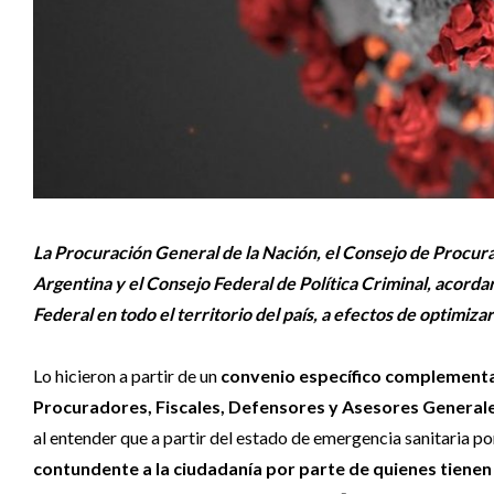
La Procuración General de la Nación, el Consejo de Procur
Argentina y el Consejo Federal de Política Criminal, acordar
Federal en todo el territorio del país, a efectos de optimiza
Lo hicieron a partir de un
convenio específico complementar
Procuradores, Fiscales, Defensores y Asesores Generales 
al entender que a partir del estado de emergencia sanitaria por
contundente a la ciudadanía por parte de quienes tienen 