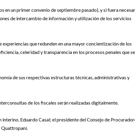
os en un primer convenio de septiembre pasado), y si fuera necesar
ones de intercambio de información y utilización de los servicios
 experiencias que redunden en una mayor concientización de los
iciencia, celeridad y transparencia en los procesos penales que se
nomía de sus respectivas estructuras técnicas, administrativas y
interconsultas de los fiscales serán realizadas digitalmente.
 interino, Eduardo Casal; el presidente del Consejo de Procurador
o Quattropani.