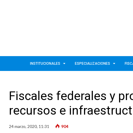
INSTITUCIONALES
ESPECIALIZACIONES
FISC
Fiscales federales y pr
recursos e infraestruc
24 marzo, 2020, 11:31
904