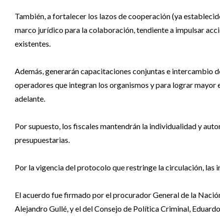
También, a fortalecer los lazos de cooperación (ya establecid
marco jurídico para la colaboración, tendiente a impulsar acci
existentes.
Además, generarán capacitaciones conjuntas e intercambio de
operadores que integran los organismos y para lograr mayor ef
adelante.
Por supuesto, los fiscales mantendrán la individualidad y auto
presupuestarias.
Por la vigencia del protocolo que restringe la circulación, las 
El acuerdo fue firmado por el procurador General de la Nación
Alejandro Gullé, y el del Consejo de Política Criminal, Eduard