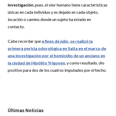
investigación
, pues, el olor humano tiene características
únicas en cada individuo y es dejado en cada objeto,
locación o camino donde un sujeto ha estado en
contacto.
Cabe recordar que
a fines de julio, se realizó la
primera pericia odorológica en Salta en el marco de
una investigación por el homicidio de un anciano en
la ciudad de Hipólito Yrigoyen
, y como resultado, dio
positivo para dos de los cuatros imputados por el hecho.
Últimas Noticias