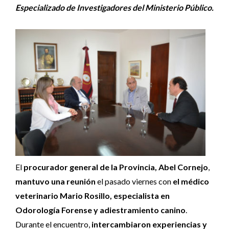
Especializado de Investigadores del Ministerio Público.
El
procurador general de la Provincia, Abel Cornejo
,
mantuvo una reunión
el pasado viernes con
el médico
veterinario Mario Rosillo, especialista en
Odorología Forense y adiestramiento canino
.
Durante el encuentro,
intercambiaron experiencias y