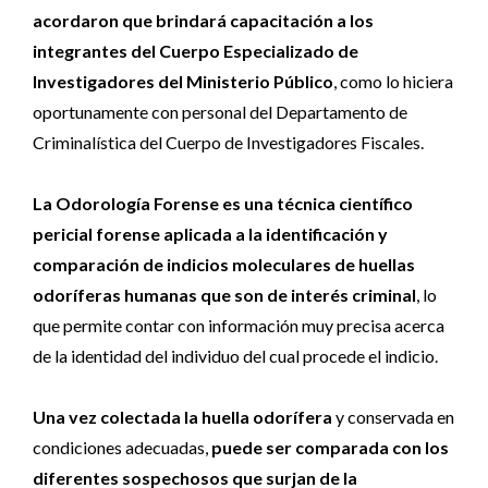
acordaron que brindará capacitación a los
integrantes del Cuerpo Especializado de
Investigadores del Ministerio Público
, como lo hiciera
oportunamente con personal del Departamento de
Criminalística del Cuerpo de Investigadores Fiscales.
La Odorología Forense es una técnica científico
pericial forense aplicada a la identificación y
comparación de indicios moleculares de huellas
odoríferas humanas que son de interés criminal
, lo
que permite contar con información muy precisa acerca
de la identidad del individuo del cual procede el indicio.
Una vez colectada la huella odorífera
y conservada en
condiciones adecuadas,
puede ser comparada con los
diferentes sospechosos que surjan de la