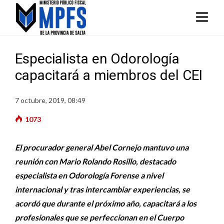
Especialista en Odorología
capacitará a miembros del CEI
7 octubre, 2019, 08:49
1073
El procurador general Abel Cornejo mantuvo una
reunión con Mario Rolando Rosillo, destacado
especialista en Odorología Forense a nivel
internacional y tras intercambiar experiencias, se
acordó que durante el próximo año, capacitará a los
profesionales que se perfeccionan en el Cuerpo