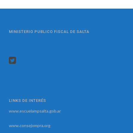
MINISTERIO PUBLICO FISCAL DE SALTA
LINKS DE INTERÉS
www.escuelampsalta.gob.ar
www.consejompra.org