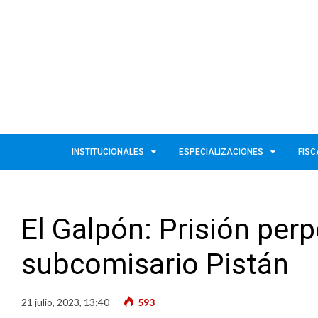
INSTITUCIONALES
ESPECIALIZACIONES
FISC
El Galpón: Prisión perp
subcomisario Pistán
21 julio, 2023, 13:40
593