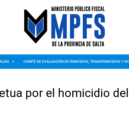
ALÍAS
COMITÉ DE EVALUACIÓN DE FEMICIDIOS, TRANSFEMICIDIOS Y V
etua por el homicidio del