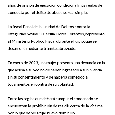
años de prisión de ejecución condicional más reglas de
conducta por el delito de abuso sexual simple.
La fiscal Penal de la Unidad de Delitos contra la
Integridad Sexual 3, Cecilia Flores Toranzos, representó
al Ministerio Público Fiscal durante el juicio, que se
desarrolló mediante trámite abreviado.
En enero de 2023, una mujer presentó una denuncia en la
que acusa a su vecino de haber ingresado a su vivienda
sin su consentimiento y de haberla sometido a
tocamientos en contra de su voluntad.
Entre las reglas que deberá cumplir el condenado se
encuentran la prohibición de residir cerca de la víctima,
por lo que deberá fijar nuevo domicilio.