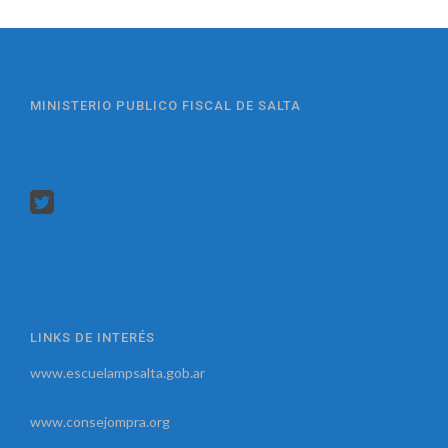
MINISTERIO PUBLICO FISCAL DE SALTA
LINKS DE INTERÉS
www.escuelampsalta.gob.ar
www.consejompra.org