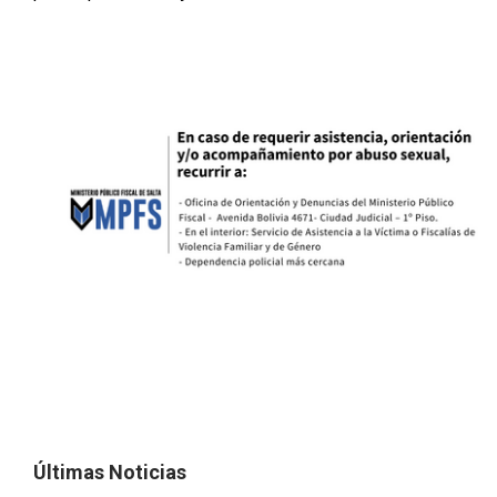
Últimas Noticias