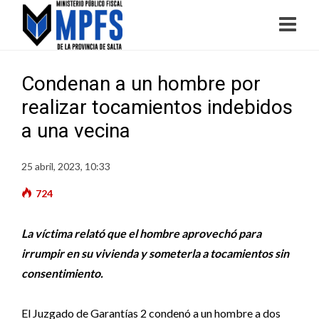
Condenan a un hombre por
realizar tocamientos indebidos
a una vecina
25 abril, 2023, 10:33
724
La víctima relató que el hombre aprovechó para
irrumpir en su vivienda y someterla a tocamientos sin
consentimiento.
El Juzgado de Garantías 2 condenó a un hombre a dos