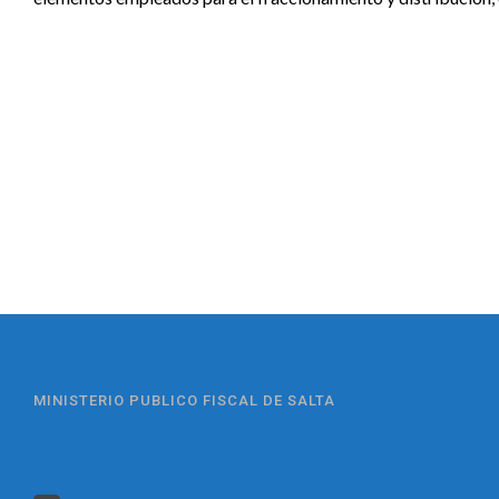
MINISTERIO PUBLICO FISCAL DE SALTA