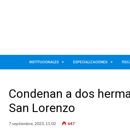
INSTITUCIONALES
ESPECIALIZACIONES
FISC
Condenan a dos herma
San Lorenzo
7 septiembre, 2023, 11:02
647