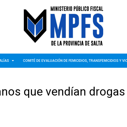
ALÍAS
COMITÉ DE EVALUACIÓN DE FEMICIDIOS, TRANSFEMICIDIOS Y V
nos que vendían drogas