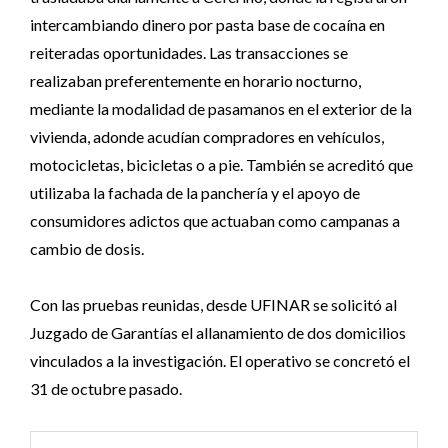
intercambiando dinero por pasta base de cocaína en
reiteradas oportunidades. Las transacciones se
realizaban preferentemente en horario nocturno,
mediante la modalidad de pasamanos en el exterior de la
vivienda, adonde acudían compradores en vehículos,
motocicletas, bicicletas o a pie. También se acreditó que
utilizaba la fachada de la panchería y el apoyo de
consumidores adictos que actuaban como campanas a
cambio de dosis.
Con las pruebas reunidas, desde UFINAR se solicitó al
Juzgado de Garantías el allanamiento de dos domicilios
vinculados a la investigación. El operativo se concretó el
31 de octubre pasado.