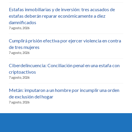
Estafas inmobiliarias y de inversión: tres acusados de
estafas deberán reparar económicamente a diez
damnificados
7 agosto, 2026
Cumplirá prisión efectiva por ejercer violencia en contra
de tres mujeres
7 agosto, 2026
Ciberdelincuencia: Conciliación penal en una estafa con
criptoactivos
7 agosto, 2026
Metán: imputaron a un hombre por incumplir una orden
de exclusión del hogar
7 agosto, 2026