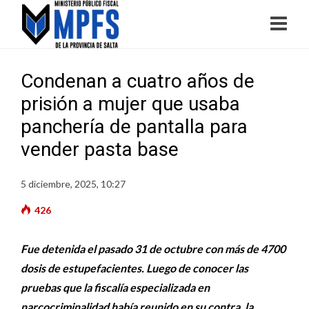
Condenan a cuatro años de
prisión a mujer que usaba
panchería de pantalla para
vender pasta base
5 diciembre, 2025, 10:27
426
Fue detenida el pasado 31 de octubre con más de 4700
dosis de estupefacientes. Luego de conocer las
pruebas que la fiscalía especializada en
narcocriminalidad había reunido en su contra, la