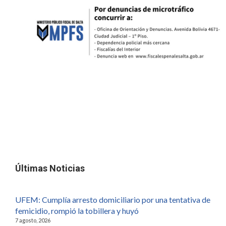
Últimas Noticias
UFEM: Cumplía arresto domiciliario por una tentativa de
femicidio, rompió la tobillera y huyó
7 agosto, 2026