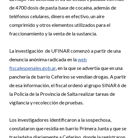
de 4700 dosis de pasta base de cocaína, además de
teléfonos celulares, dinero en efectivo, un aire
comprimido y otros elementos utilizados para el
fraccionamiento y la venta de la sustancia.
La investigación de UFINAR comenzó a partir de una
denuncia anónima radicada en la
web
fiscalespenales.gob.ar
, en la que se advertía que en una
panchería de barrio Ceferino se vendían drogas. A partir
de esa información, el fiscal ordenó al grupo SINAR 6 de
la Policía de la Provincia de Salta realizar tareas de
vigilancia y recolección de pruebas.
Los investigadores identificaron a la sospechosa,
constataron que residía en barrio Primera Junta y que se
trasladaba diariamente a Ceferino, donde la registraron