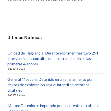
Últimas Noticias
Unidad de Flagrancia: Durante el primer mes tuvo 251
intervenciones con alto índice de resolución en las
primeras 48 horas
5 agosto, 2026
General Mosconi: Detenido en un allanamiento por
delitos de explotación sexual infantil en entornos
digitales
5 agosto, 2026
Metán: Detenido e imputado por un intento de robo en
una vivienda