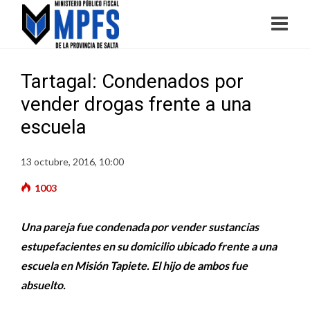
Tartagal: Condenados por
vender drogas frente a una
escuela
13 octubre, 2016, 10:00
1003
Una pareja fue condenada por vender sustancias
estupefacientes en su domicilio ubicado frente a una
escuela en Misión Tapiete. El hijo de ambos fue
absuelto.