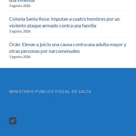
5 agosto, 2026
Colonia Santa Rosa: Imputan a cuatro hombres por un
violento ataque armado contra una familia
5 agosto, 2026
Orán: Elevan a juicio una causa contra una adulta mayor y
otras personas por narcomenudeo
5 agosto, 2026
MINISTERIO PUBLICO FISCAL DE SALTA