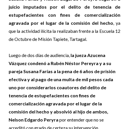
juicio imputados por el delito de tenencia de
estupefacientes con fines de comercialización
agravada por el lugar de la comisión del hecho
, ya
que la actividad ilícita la realizaban frente a la Escuela 12
de Octubre de Misión Tapiete, Tartagal.
Luego de dos días de audiencia,
la jueza
Azucena
Vázquez
condenó a Rubén Néstor Pereyra y a su
pareja Susana Farías a la pena de 6 años de prisión
efectiva y al pago de una multa de mil pesos cada
uno por considerarlos coautores del delito de
tenencia de estupefacientes con fines de
comercialización agravada por el lugar de la
comisión del hecho y absolvió al hijo de ambos,
Nelson Edgardo Peryra
por entender que no se
acreditó con grado de certeza su intervención.