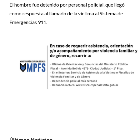
El hombre fue detenido por personal policial, que llegó
como respuesta al llamado de la víctima al Sistema de
Emergencias 911.