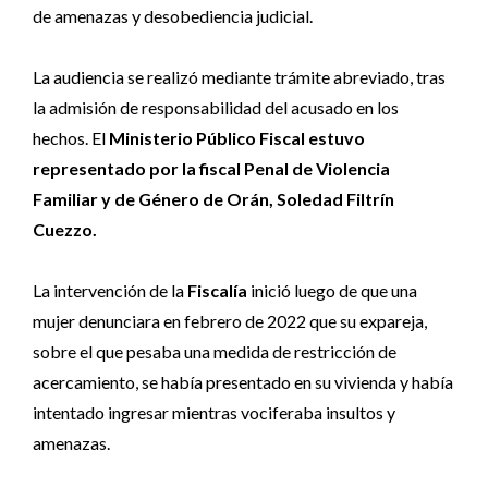
de amenazas y desobediencia judicial.
La audiencia se realizó mediante trámite abreviado, tras
la admisión de responsabilidad del acusado en los
hechos. El
Ministerio Público Fiscal estuvo
representado por la fiscal Penal de Violencia
Familiar y de Género de Orán, Soledad Filtrín
Cuezzo.
La intervención de la
Fiscalía
inició luego de que una
mujer denunciara en febrero de 2022 que su expareja,
sobre el que pesaba una medida de restricción de
acercamiento, se había presentado en su vivienda y había
intentado ingresar mientras vociferaba insultos y
amenazas.