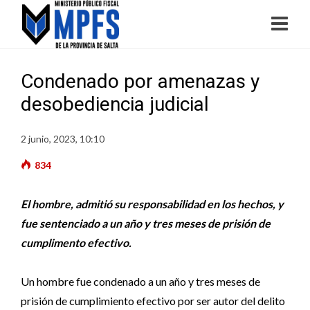
Condenado por amenazas y
desobediencia judicial
2 junio, 2023, 10:10
834
El hombre, admitió su responsabilidad en los hechos, y
fue sentenciado a un año y tres meses de prisión de
cumplimento efectivo.
Un hombre fue condenado a un año y tres meses de
prisión de cumplimiento efectivo por ser autor del delito