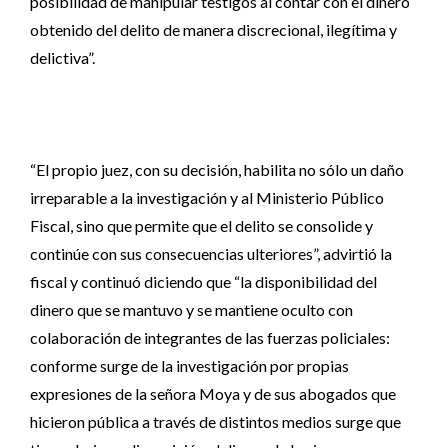
posibilidad de manipular testigos al contar con el dinero
obtenido del delito de manera discrecional, ilegítima y
delictiva”.
“El propio juez, con su decisión, habilita no sólo un daño
irreparable a la investigación y al Ministerio Público
Fiscal, sino que permite que el delito se consolide y
continúe con sus consecuencias ulteriores”, advirtió la
fiscal y continuó diciendo que “la disponibilidad del
dinero que se mantuvo y se mantiene oculto con
colaboración de integrantes de las fuerzas policiales:
conforme surge de la investigación por propias
expresiones de la señora Moya y de sus abogados que
hicieron pública a través de distintos medios surge que