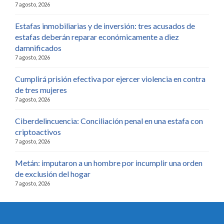
7 agosto, 2026
Estafas inmobiliarias y de inversión: tres acusados de
estafas deberán reparar económicamente a diez
damnificados
7 agosto, 2026
Cumplirá prisión efectiva por ejercer violencia en contra
de tres mujeres
7 agosto, 2026
Ciberdelincuencia: Conciliación penal en una estafa con
criptoactivos
7 agosto, 2026
Metán: imputaron a un hombre por incumplir una orden
de exclusión del hogar
7 agosto, 2026