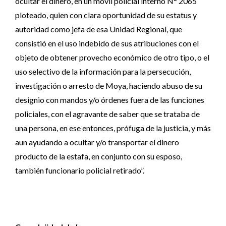
ocultar el dinero, en un móvil policial interno N° 2065
ploteado, quien con clara oportunidad de su estatus y
autoridad como jefa de esa Unidad Regional, que
consistió en el uso indebido de sus atribuciones con el
objeto de obtener provecho económico de otro tipo, o el
uso selectivo de la información para la persecución,
investigación o arresto de Moya, haciendo abuso de su
designio con mandos y/o órdenes fuera de las funciones
policiales, con el agravante de saber que se trataba de
una persona, en ese entonces, prófuga de la justicia, y más
aun ayudando a ocultar y/o transportar el dinero
producto de la estafa, en conjunto con su esposo,
también funcionario policial retirado”.