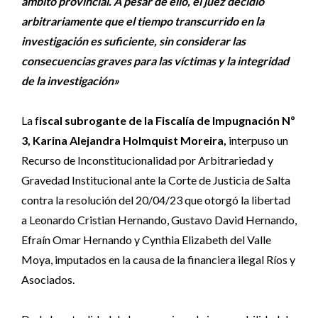
ámbito provincial. A pesar de ello, el juez decidió
arbitrariamente que el tiempo transcurrido en la
investigación es suficiente, sin considerar las
consecuencias graves para las víctimas y la integridad
de la investigación»
La f
iscal subrogante de la Fiscalía de Impugnación Nº
3, Karina Alejandra Holmquist Moreira,
interpuso un
Recurso de Inconstitucionalidad por Arbitrariedad y
Gravedad Institucional ante la Corte de Justicia de Salta
contra la resolución del 20/04/23 que otorgó la libertad
a Leonardo Cristian Hernando, Gustavo David Hernando,
Efraín Omar Hernando y Cynthia Elizabeth del Valle
Moya, imputados en la causa de la financiera ilegal Ríos y
Asociados.