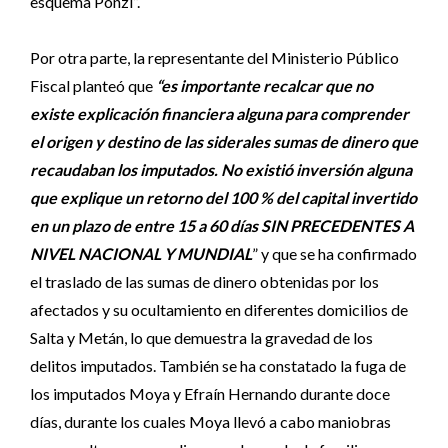
esquema Ponzi”.
Por otra parte, la representante del Ministerio Público
Fiscal planteó que
“es importante recalcar que no
existe explicación financiera alguna para comprender
el origen y destino de las siderales sumas de dinero que
recaudaban los imputados. No existió inversión alguna
que explique un retorno del 100 % del capital invertido
en un plazo de entre 15 a 60 días SIN PRECEDENTES A
NIVEL NACIONAL Y MUNDIAL
” y que se ha confirmado
el traslado de las sumas de dinero obtenidas por los
afectados y su ocultamiento en diferentes domicilios de
Salta y Metán, lo que demuestra la gravedad de los
delitos imputados. También se ha constatado la fuga de
los imputados Moya y Efraín Hernando durante doce
días, durante los cuales Moya llevó a cabo maniobras