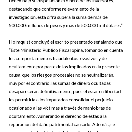
tienen bajo su disposición el dinero de los inversores,
destacando que conforme relevamiento de la
investigación, esta cifra supera la suma de más de
500.000 millones de pesos y más de 500.000 mil dólares”
Holmquist concluyó el escrito presentado señalando que
“Este Ministerio Público Fiscal opina, tomando en cuenta
los comportamientos fraudulentos, evasivos y de
ocultamiento por parte de los implicados en la presente
causa, que los riesgos procesales no se neutralizarán,
muy por el contrario, las sumas de dinero ocultadas
desaparecerán definitivamente, pues el estar en libertad
les permitiría a los imputados consolidar el perjuicio
ocasionado a las víctimas a través de maniobras de
ocultamiento, vulnerando el derecho de éstas a la
reparación del daño patrimonial causado. Además, se