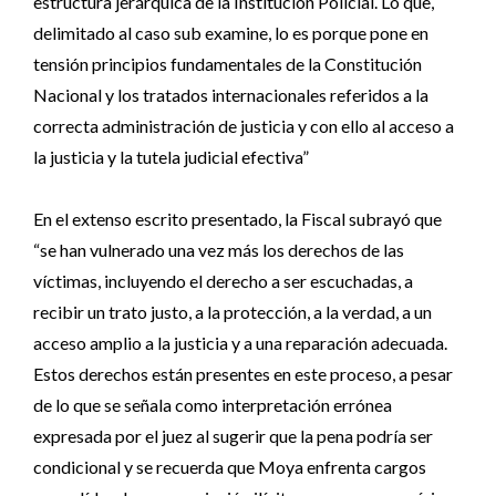
estructura jerárquica de la Institución Policial. Lo que,
delimitado al caso sub examine, lo es porque pone en
tensión principios fundamentales de la Constitución
Nacional y los tratados internacionales referidos a la
correcta administración de justicia y con ello al acceso a
la justicia y la tutela judicial efectiva”
En el extenso escrito presentado, la Fiscal subrayó que
“se han vulnerado una vez más los derechos de las
víctimas, incluyendo el derecho a ser escuchadas, a
recibir un trato justo, a la protección, a la verdad, a un
acceso amplio a la justicia y a una reparación adecuada.
Estos derechos están presentes en este proceso, a pesar
de lo que se señala como interpretación errónea
expresada por el juez al sugerir que la pena podría ser
condicional y se recuerda que Moya enfrenta cargos