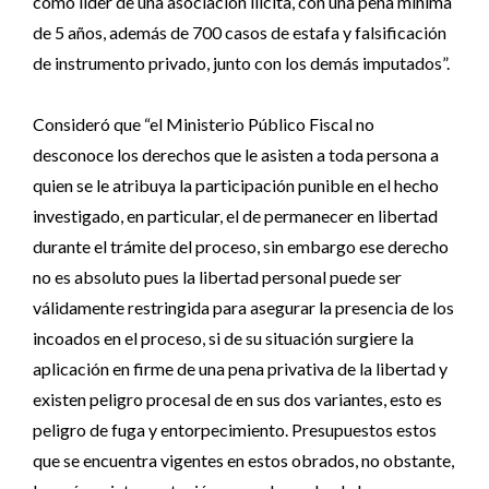
como líder de una asociación ilícita, con una pena mínima
de 5 años, además de 700 casos de estafa y falsificación
de instrumento privado, junto con los demás imputados”.
Consideró que “el Ministerio Público Fiscal no
desconoce los derechos que le asisten a toda persona a
quien se le atribuya la participación punible en el hecho
investigado, en particular, el de permanecer en libertad
durante el trámite del proceso, sin embargo ese derecho
no es absoluto pues la libertad personal puede ser
válidamente restringida para asegurar la presencia de los
incoados en el proceso, si de su situación surgiere la
aplicación en firme de una pena privativa de la libertad y
existen peligro procesal de en sus dos variantes, esto es
peligro de fuga y entorpecimiento. Presupuestos estos
que se encuentra vigentes en estos obrados, no obstante,