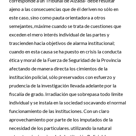
corresponde a un Tribunal de Alzada- debe resultar
ajeno a las consecuencias que de él deriven no sólo en
este caso, sino como pauta orientadora a otros
semejantes, máxime cuando se trata de cuestiones que
exceden el mero interés individual de las partes y
trascienden hacia objetivos de alarma institucional;
cuando en esta causa se ha puesto en crisis la conducta
ética y moral de la Fuerza de Seguridad de la Provincia
afectando de manera directa los cimientos de la
institución policial, sólo preservados con esfuerzo y
prudencia de la investigación llevada adelante por la
fiscalía de grado. Irradiación que sobrepasa todo limite
individual y se instala en la sociedad socavando el normal
funcionamiento de las instituciones. Con un claro
aprovechamiento por parte de los imputados de la
necesidad de los particulares. utilizando la natural