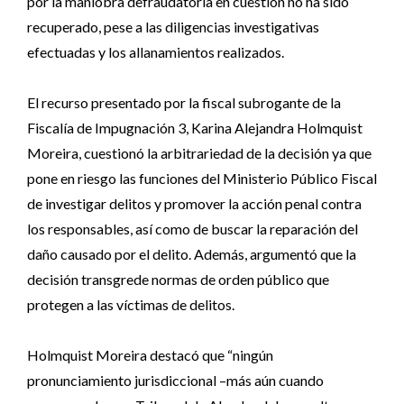
por la maniobra defraudatoria en cuestión no ha sido
recuperado, pese a las diligencias investigativas
efectuadas y los allanamientos realizados.
El recurso presentado por la fiscal subrogante de la
Fiscalía de Impugnación 3, Karina Alejandra Holmquist
Moreira, cuestionó la arbitrariedad de la decisión ya que
pone en riesgo las funciones del Ministerio Público Fiscal
de investigar delitos y promover la acción penal contra
los responsables, así como de buscar la reparación del
daño causado por el delito. Además, argumentó que la
decisión transgrede normas de orden público que
protegen a las víctimas de delitos.
Holmquist Moreira destacó que “ningún
pronunciamiento jurisdiccional –más aún cuando