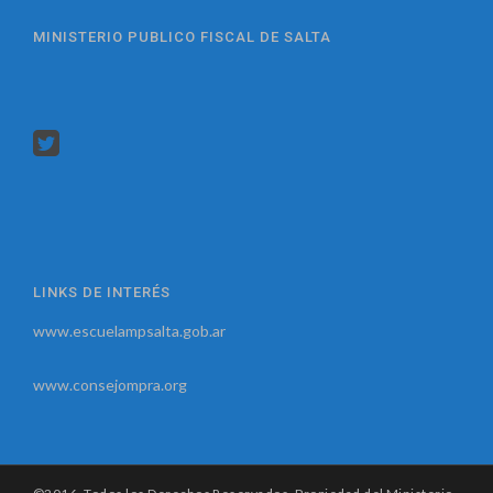
MINISTERIO PUBLICO FISCAL DE SALTA
LINKS DE INTERÉS
www.escuelampsalta.gob.ar
www.consejompra.org