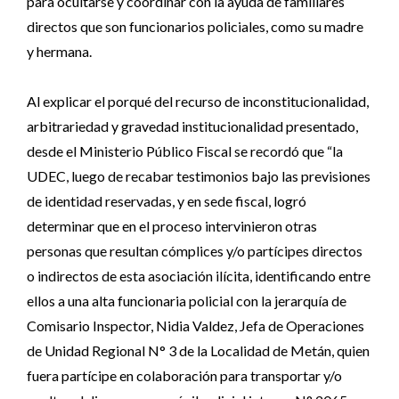
para ocultarse y coordinar con la ayuda de familiares
directos que son funcionarios policiales, como su madre
y hermana.
Al explicar el porqué del recurso de inconstitucionalidad,
arbitrariedad y gravedad institucionalidad presentado,
desde el Ministerio Público Fiscal se recordó que “la
UDEC, luego de recabar testimonios bajo las previsiones
de identidad reservadas, y en sede fiscal, logró
determinar que en el proceso intervinieron otras
personas que resultan cómplices y/o partícipes directos
o indirectos de esta asociación ilícita, identificando entre
ellos a una alta funcionaria policial con la jerarquía de
Comisario Inspector, Nidia Valdez, Jefa de Operaciones
de Unidad Regional N° 3 de la Localidad de Metán, quien
fuera partícipe en colaboración para transportar y/o