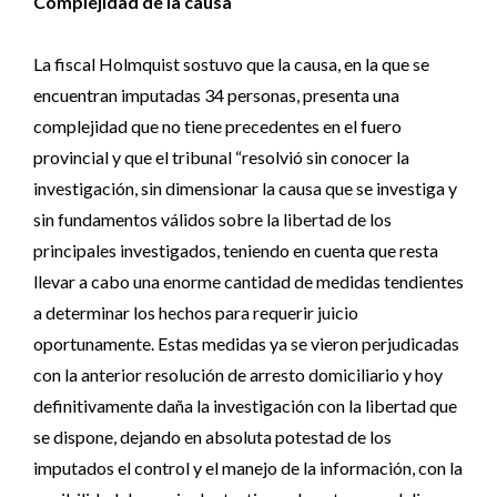
Complejidad de la causa
La fiscal Holmquist sostuvo que la causa, en la que se
encuentran imputadas 34 personas, presenta una
complejidad que no tiene precedentes en el fuero
provincial y que el tribunal “resolvió sin conocer la
investigación, sin dimensionar la causa que se investiga y
sin fundamentos válidos sobre la libertad de los
principales investigados, teniendo en cuenta que resta
llevar a cabo una enorme cantidad de medidas tendientes
a determinar los hechos para requerir juicio
oportunamente. Estas medidas ya se vieron perjudicadas
con la anterior resolución de arresto domiciliario y hoy
definitivamente daña la investigación con la libertad que
se dispone, dejando en absoluta potestad de los
imputados el control y el manejo de la información, con la