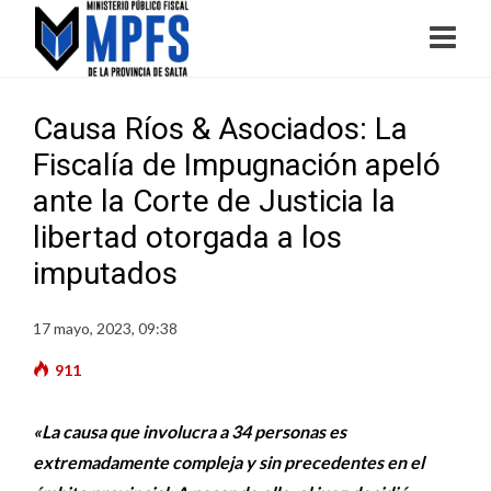
Causa Ríos & Asociados: La
Fiscalía de Impugnación apeló
ante la Corte de Justicia la
libertad otorgada a los
imputados
17 mayo, 2023, 09:38
911
«La causa que involucra a 34 personas es
extremadamente compleja y sin precedentes en el