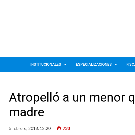
INSTITUCIONALES
ESPECIALIZACIONES
FISC
Atropelló a un menor q
madre
5 febrero, 2018, 12:20
733