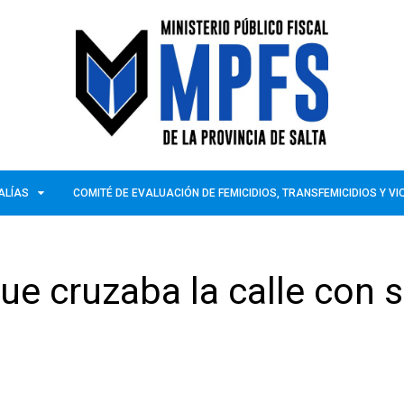
ALÍAS
COMITÉ DE EVALUACIÓN DE FEMICIDIOS, TRANSFEMICIDIOS Y V
ue cruzaba la calle con 