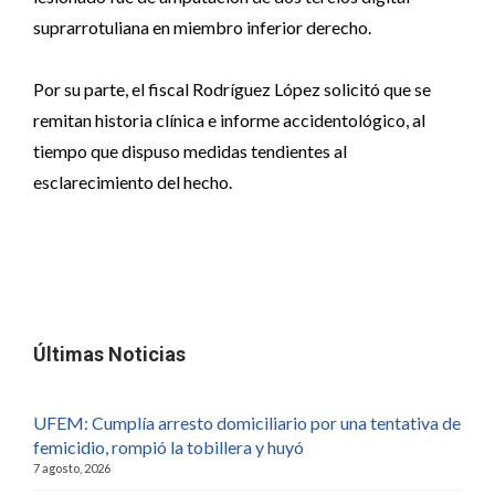
suprarrotuliana en miembro inferior derecho.
Por su parte, el fiscal Rodríguez López solicitó que se
remitan historia clínica e informe accidentológico, al
tiempo que dispuso medidas tendientes al
esclarecimiento del hecho.
Últimas Noticias
UFEM: Cumplía arresto domiciliario por una tentativa de
femicidio, rompió la tobillera y huyó
7 agosto, 2026