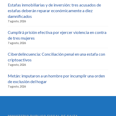
Estafas inmobiliarias y de inversión: tres acusados de
estafas deberán reparar económicamente a diez
damnificados
7 agosto, 2026
Cumplirá prisión efectiva por ejercer violencia en contra
de tres mujeres
7 agosto, 2026
Ciberdelincuencia: Conciliación penal en una estafa con
criptoactivos
7 agosto, 2026
Metán: imputaron a un hombre por incumplir una orden
de exclusión del hogar
7 agosto, 2026