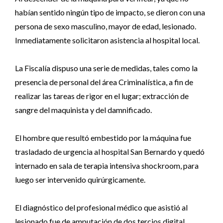
habían sentido ningún tipo de impacto, se dieron con una
persona de sexo masculino, mayor de edad, lesionado.
Inmediatamente solicitaron asistencia al hospital local.
La Fiscalía dispuso una serie de medidas, tales como la
presencia de personal del área Criminalística, a fin de
realizar las tareas de rigor en el lugar; extracción de
sangre del maquinista y del damnificado.
El hombre que resultó embestido por la máquina fue
trasladado de urgencia al hospital San Bernardo y quedó
internado en sala de terapia intensiva shockroom, para
luego ser intervenido quirúrgicamente.
El diagnóstico del profesional médico que asistió al
lesionado fue de amputación de dos tercios digital