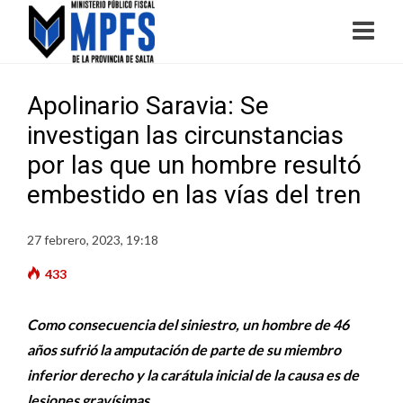
Apolinario Saravia: Se
investigan las circunstancias
por las que un hombre resultó
embestido en las vías del tren
27 febrero, 2023, 19:18
433
Como consecuencia del siniestro, un hombre de 46
años sufrió la amputación de parte de su miembro
inferior derecho y la carátula inicial de la causa es de
lesiones gravísimas.