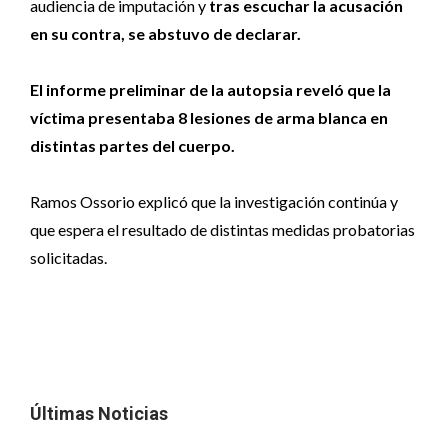
audiencia de imputación y
tras escuchar la acusación
en su contra, se abstuvo de declarar.
El informe preliminar de la autopsia reveló que la
víctima presentaba 8 lesiones de arma blanca en
distintas partes del cuerpo.
Ramos Ossorio explicó que la investigación continúa y
que espera el resultado de distintas medidas probatorias
solicitadas.
Últimas Noticias