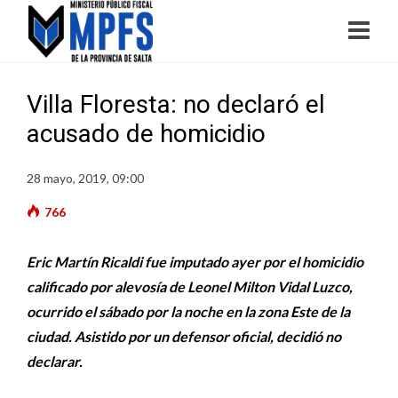
Villa Floresta: no declaró el
acusado de homicidio
28 mayo, 2019, 09:00
766
Eric Martín Ricaldi fue imputado ayer por el homicidio
calificado por alevosía de Leonel Milton Vidal Luzco,
ocurrido el sábado por la noche en la zona Este de la
ciudad. Asistido por un defensor oficial, decidió no
declarar.