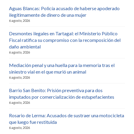
Aguas Blancas: Policía acusado de haberse apoderado
ilegítimamente de dinero de una mujer
6 agosto, 2026
Desmontes ilegales en Tartagal: el Ministerio Público
Fiscal ratifica su compromiso con la recomposición del
daño ambiental
6 agosto, 2026
Mediación penal y una huella para la memoria tras el
siniestro vial en el que murió un animal
6 agosto, 2026
Barrio San Benito: Prisión preventiva para dos
imputados por comercialización de estupefacientes
6 agosto, 2026
Rosario de Lerma: Acusados de sustraer una motocicleta
que luego fue restituida
6 agosto, 2026