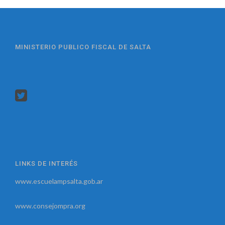
MINISTERIO PUBLICO FISCAL DE SALTA
LINKS DE INTERÉS
www.escuelampsalta.gob.ar
www.consejompra.org