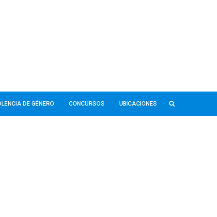
IOLENCIA DE GÉNERO
CONCURSOS
UBICACIONES