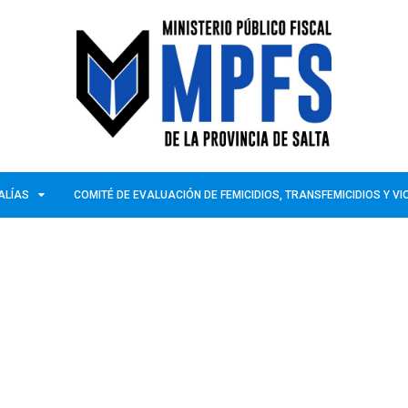
ALÍAS
COMITÉ DE EVALUACIÓN DE FEMICIDIOS, TRANSFEMICIDIOS Y V