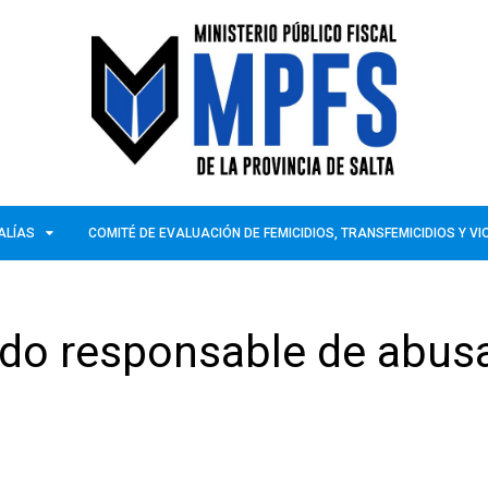
ALÍAS
COMITÉ DE EVALUACIÓN DE FEMICIDIOS, TRANSFEMICIDIOS Y V
do responsable de abus
a