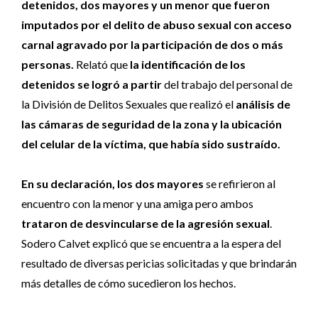
detenidos, dos mayores y un menor que fueron
imputados por el delito de abuso sexual con acceso
carnal agravado por la participación de dos o más
personas.
Relató que
la identificación de los
detenidos se logró a partir
del trabajo del personal de
la División de Delitos Sexuales que realizó el
análisis de
las cámaras de seguridad de la zona y la ubicación
del celular de la víctima, que había sido sustraído.
En su declaración, los dos mayores
se refirieron al
encuentro con la menor y una amiga pero ambos
trataron de desvincularse de la agresión sexual
.
Sodero Calvet explicó que se encuentra a la espera del
resultado de diversas pericias solicitadas y que brindarán
más detalles de cómo sucedieron los hechos.