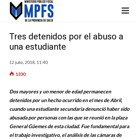
Tres detenidos por el abuso a
una estudiante
12 julio, 2018, 11:40
1330
Dos mayores y un menor de edad permanecen
detenidos por un hecho ocurrido en el mes de Abril,
cuando una estudiante secundaria denunció haber sido
abusada por personas con las que se reunió en la plaza
General Güemes de esta ciudad. Fue fundamental para
el trabajo investigativo, el análisis de las cámaras de