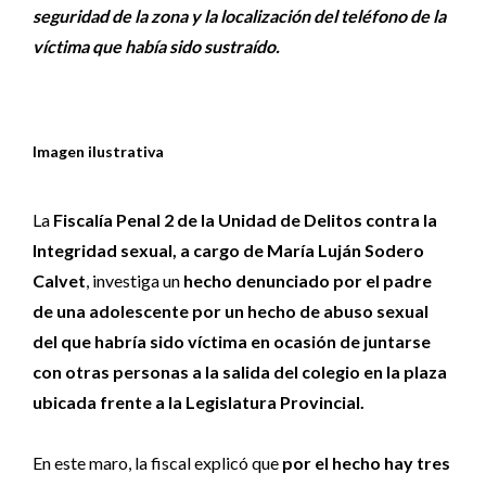
seguridad de la zona y la localización del teléfono de la
víctima que había sido sustraído.
Imagen ilustrativa
La
Fiscalía Penal 2 de la Unidad de Delitos contra la
Integridad sexual, a cargo de María Luján Sodero
Calvet
, investiga un
hecho denunciado por el padre
de una adolescente por un hecho de abuso sexual
del que habría sido víctima en ocasión de juntarse
con otras personas a la salida del colegio en la plaza
ubicada frente a la Legislatura Provincial.
En este maro, la fiscal explicó que
por el hecho hay tres