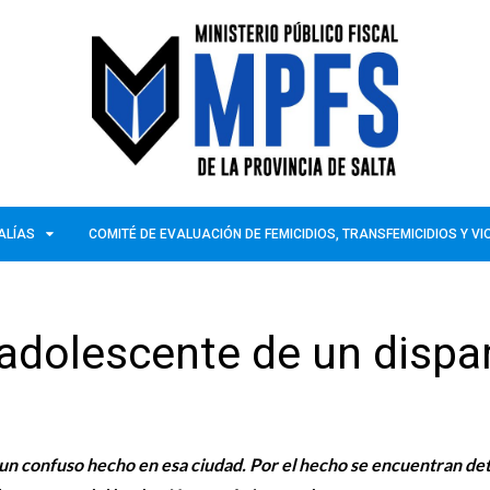
ALÍAS
COMITÉ DE EVALUACIÓN DE FEMICIDIOS, TRANSFEMICIDIOS Y V
 adolescente de un dispa
en un confuso hecho en esa ciudad. Por el hecho se encuentran de