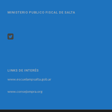
MINISTERIO PUBLICO FISCAL DE SALTA
LINKS DE INTERÉS
www.escuelampsalta.gob.ar
www.consejompra.org