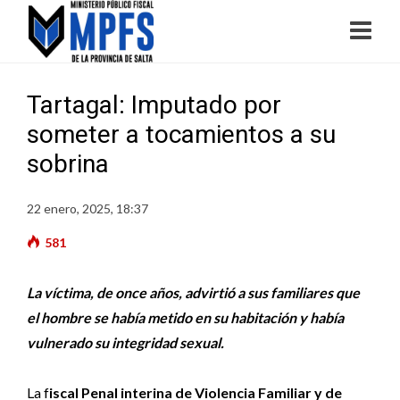
Tartagal: Imputado por
someter a tocamientos a su
sobrina
22 enero, 2025, 18:37
581
La víctima, de once años, advirtió a sus familiares que
el hombre se había metido en su habitación y había
vulnerado su integridad sexual.
La f
iscal Penal interina de Violencia Familiar y de