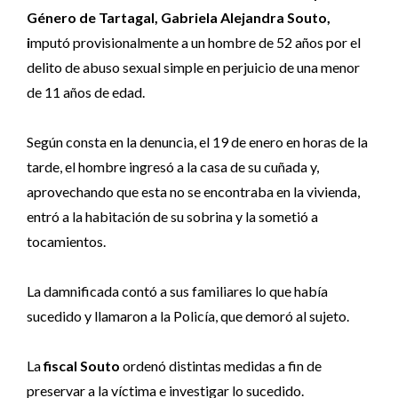
Género de Tartagal, Gabriela Alejandra Souto,
i
mputó provisionalmente a un hombre de 52 años por el
delito de abuso sexual simple en perjuicio de una menor
de 11 años de edad.
Según consta en la denuncia, el 19 de enero en horas de la
tarde, el hombre ingresó a la casa de su cuñada y,
aprovechando que esta no se encontraba en la vivienda,
entró a la habitación de su sobrina y la sometió a
tocamientos.
La damnificada contó a sus familiares lo que había
sucedido y llamaron a la Policía, que demoró al sujeto.
La
fiscal Souto
ordenó distintas medidas a fin de
preservar a la víctima e investigar lo sucedido.