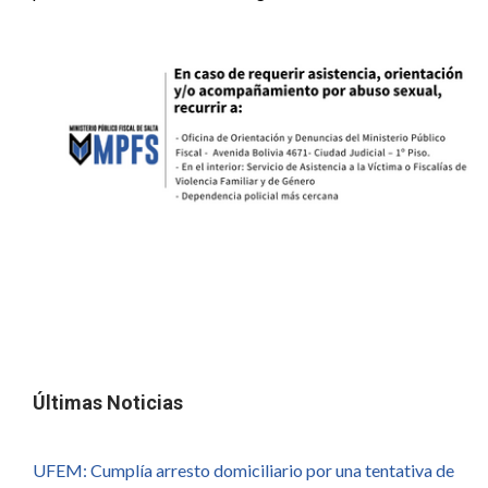
Últimas Noticias
UFEM: Cumplía arresto domiciliario por una tentativa de