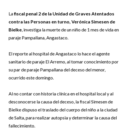
La
fiscal penal 2 de la Unidad de Graves Atentados
contra las Personas en turno, Verónica Simesen de
Bielke
, investiga la muerte de un niño de 1 mes de vida en
paraje Pampallana, Angastaco.
El reporte al hospital de Angastaco lo hace el agente
sanitario de paraje El Arremo, al tomar conocimiento por
su par de paraje Pampallana del deceso del menor,
ocurrido este domingo.
Al no contar con historia clínica en el hospital local y al
desconocerse la causa del deceso, la fiscal Simesen de
Bielke dispuso el traslado del cuerpo del niño a la ciudad
de Salta, para realizar autopsia y determinar la causa del
fallecimiento.