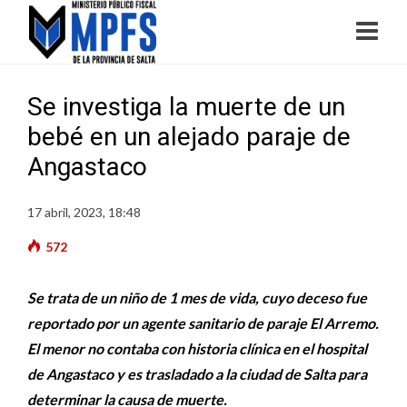
Se investiga la muerte de un
bebé en un alejado paraje de
Angastaco
17 abril, 2023, 18:48
572
Se trata de un niño de 1 mes de vida, cuyo deceso fue
reportado por un agente sanitario de paraje El Arremo.
El menor no contaba con historia clínica en el hospital
de Angastaco y es trasladado a la ciudad de Salta para
determinar la causa de muerte.