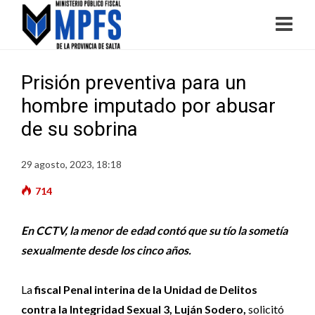
Prisión preventiva para un
hombre imputado por abusar
de su sobrina
29 agosto, 2023, 18:18
714
En CCTV, la menor de edad contó que su tío la sometía
sexualmente desde los cinco años.
La
fiscal Penal interina de la Unidad de Delitos
contra la Integridad Sexual 3, Luján Sodero,
solicitó