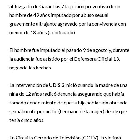
al Juzgado de Garantías 7 la prisión preventiva de un
hombre de 49 años imputado por abuso sexual
gravemente ultrajante agravado por la convivencia con
menor de 18 años (continuado)
El hombre fue imputado el pasado 9 de agosto y, durante
la audiencia fue asistido por el Defensora Oficial 13,
negando los hechos.
La intervención de
UDIS 3
inició cuando la madre de una
niña de 12 años radicó denuncia asegurando que había
tomado conocimiento de que su hija había sido abusada
sexualmente por un tío (hermano de la mujer) desde que
tenía cinco años.
En Circuito Cerrado de Televisión (CCTV), la víctima