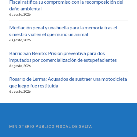
Fiscal ratifica su compromiso con la recomposición del
daño ambiental
6 agosto, 2026
Mediación penal y una huella para la memoria tras el
siniestro vial en el que murió un animal
6 agosto, 2026
Barrio San Benito: Prisión preventiva para dos
imputados por comercialización de estupefacientes
6 agosto, 2026
Rosario de Lerma: Acusados de sustraer una motocicleta
que luego fue restituida
6 agosto, 2026
MINISTERIO PUBLICO FISCAL DE SALTA