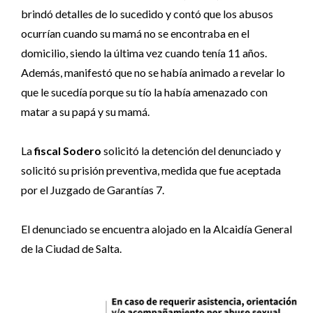
brindó detalles de lo sucedido y contó que los abusos
ocurrían cuando su mamá no se encontraba en el
domicilio, siendo la última vez cuando tenía 11 años.
Además, manifestó que no se había animado a revelar lo
que le sucedía porque su tío la había amenazado con
matar a su papá y su mamá.
La
fiscal Sodero
solicitó la detención del denunciado y
solicitó su prisión preventiva, medida que fue aceptada
por el Juzgado de Garantías 7.
El denunciado se encuentra alojado en la Alcaidía General
de la Ciudad de Salta.