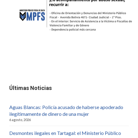
Últimas Noticias
Aguas Blancas: Policía acusado de haberse apoderado
ilegítimamente de dinero de una mujer
6 agosto, 2026
Desmontes ilegales en Tartagal: el Ministerio Público