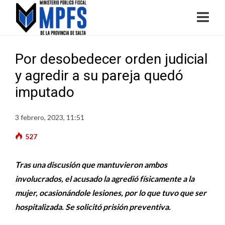
Por desobedecer orden judicial
y agredir a su pareja quedó
imputado
3 febrero, 2023, 11:51
527
Tras una discusión que mantuvieron ambos
involucrados, el acusado la agredió físicamente a la
mujer, ocasionándole lesiones, por lo que tuvo que ser
hospitalizada. Se solicitó prisión preventiva.