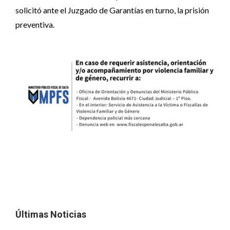
solicitó ante el Juzgado de Garantías en turno, la prisión
preventiva.
Últimas Noticias