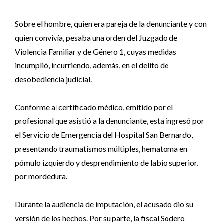
Sobre el hombre, quien era pareja de la denunciante y con
quien convivía, pesaba una orden del Juzgado de
Violencia Familiar y de Género 1, cuyas medidas
incumplió, incurriendo, además, en el delito de
desobediencia judicial.
Conforme al certificado médico, emitido por el
profesional que asistió a la denunciante, esta ingresó por
el Servicio de Emergencia del Hospital San Bernardo,
presentando traumatismos múltiples, hematoma en
pómulo izquierdo y desprendimiento de labio superior,
por mordedura.
Durante la audiencia de imputación, el acusado dio su
versión de los hechos. Por su parte, la fiscal Sodero