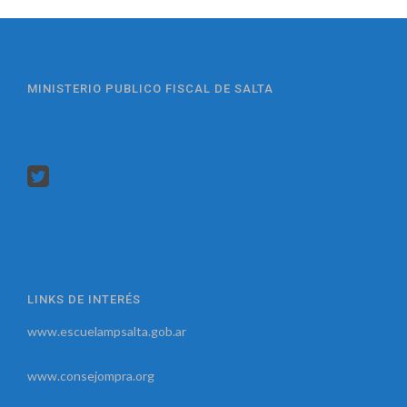
MINISTERIO PUBLICO FISCAL DE SALTA
LINKS DE INTERÉS
www.escuelampsalta.gob.ar
www.consejompra.org