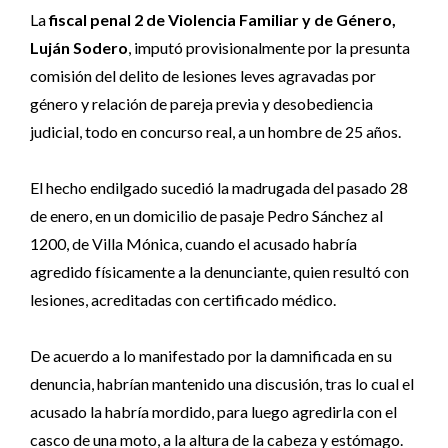
La
fiscal penal 2 de Violencia Familiar y de Género,
Luján Sodero
, imputó provisionalmente por la presunta
comisión del delito de lesiones leves agravadas por
género y relación de pareja previa y desobediencia
judicial, todo en concurso real, a un hombre de 25 años.
El hecho endilgado sucedió la madrugada del pasado 28
de enero, en un domicilio de pasaje Pedro Sánchez al
1200, de Villa Mónica, cuando el acusado habría
agredido físicamente a la denunciante, quien resultó con
lesiones, acreditadas con certificado médico.
De acuerdo a lo manifestado por la damnificada en su
denuncia, habrían mantenido una discusión, tras lo cual el
acusado la habría mordido, para luego agredirla con el
casco de una moto, a la altura de la cabeza y estómago.