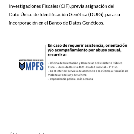
Investigaciones Fiscales (CIF), previa asignación del
Dato Único de Identificación Genética (DUIG), para su
incorporación en el Banco de Datos Genéticos.