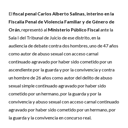
El
fiscal penal Carlos Alberto Salinas, interino en la
Fiscalía Penal de Violencia Familiar y de Género de
Orán
, representó al
Ministerio Público Fiscal
ante la
Sala I del Tribunal de Juicio de ese distrito, en la
audiencia de debate contra dos hombres, uno de 47 años
como autor de abuso sexual con acceso carnal
continuado agravado por haber sido cometido por un
ascendiente por la guarda y por la convivencia y contra
un hombre de 26 años como autor del delito de abuso
sexual simple continuado agravado por haber sido
cometido por un hermano, por la guarda y por la
convivencia y abuso sexual con acceso carnal continuado
agravado por haber sido cometido por un hermano, por
la guarda y la convivencia en concurso real.