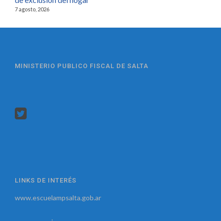
7 agosto, 2026
MINISTERIO PUBLICO FISCAL DE SALTA
LINKS DE INTERÉS
www.escuelampsalta.gob.ar