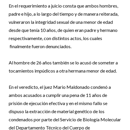
En el requerimiento a juicio consta que ambos hombres,
padre e hijo, a lo largo del tiempo y de manera reiterada,
vulneraron la integridad sexual de una menor de edad
desde que tenía 10 años, de quien eran padre y hermano
respectivamente, con distintos actos, los cuales
finalmente fueron denunciados.
Al hombre de 26 años también se lo acusó de someter a
tocamientos impúdicos a otra hermana menor de edad.
En el veredicto, el juez Mario Maldonado condenó a
ambos acusados a cumplir una pena de 11 años de
prisión de ejecución efectiva y en el mismo fallo se
dispuso la extracción de material genético de los
condenados por parte del Servicio de Biología Molecular
del Departamento Técnico del Cuerpo de