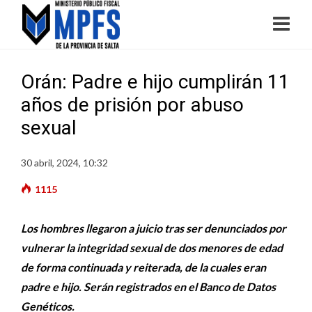
Orán: Padre e hijo cumplirán 11
años de prisión por abuso
sexual
30 abril, 2024, 10:32
1115
Los hombres llegaron a juicio tras ser denunciados por
vulnerar la integridad sexual de dos menores de edad
de forma continuada y reiterada, de la cuales eran
padre e hijo. Serán registrados en el Banco de Datos
Genéticos.