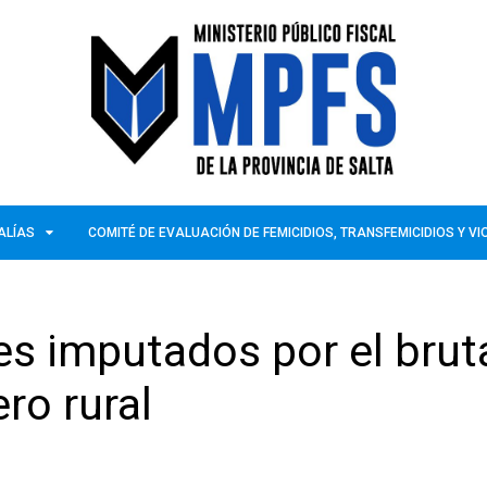
ALÍAS
COMITÉ DE EVALUACIÓN DE FEMICIDIOS, TRANSFEMICIDIOS Y V
es imputados por el brut
ro rural