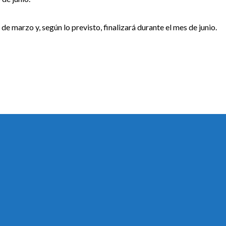
e marzo y, según lo previsto, finalizará durante el mes de junio.