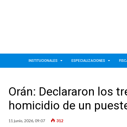
INSTITUCIONALES
ESPECIALIZACIONES
FISC
Orán: Declararon los tr
homicidio de un pueste
11 junio, 2026, 09:07
312