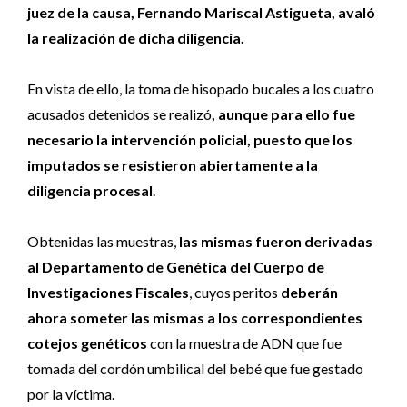
juez de la causa, Fernando Mariscal Astigueta, avaló
la realización de dicha diligencia.
En vista de ello, la toma de hisopado bucales a los cuatro
acusados detenidos se realizó
, aunque para ello fue
necesario la intervención policial, puesto que los
imputados se resistieron abiertamente a la
diligencia procesal
.
Obtenidas las muestras,
las mismas fueron derivadas
al Departamento de Genética del Cuerpo de
Investigaciones Fiscales
, cuyos peritos
deberán
ahora someter las mismas a los correspondientes
cotejos genéticos
con la muestra de ADN que fue
tomada del cordón umbilical del bebé que fue gestado
por la víctima.