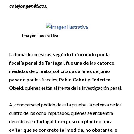
cotejos genéticos.
Imagen Ilustrativa
La toma de muestras,
según lo informado por la
fiscalía penal de Tartagal, fue una de las catorce
medidas de prueba solicitadas a fines de junio
pasado
por los fiscales,
Pablo Cabot y Federico
Obeid
, quienes están al frente de la investigación penal.
Al conocerse el pedido de esta prueba, la defensa de los
cuatro de los ocho imputados, quienes se encuentra
detenidos en Tartagal,
interpuso un planteo para
evitar que se concrete tal medida, no obstante, el