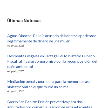
Últimas Noticias
Aguas Blancas: Policía acusado de haberse apoderado
ilegítimamente de dinero de una mujer
6 agosto, 2026
Desmontes ilegales en Tartagal: el Ministerio Público
Fiscal ratifica su compromiso con la recomposición del
daño ambiental
6 agosto, 2026
Mediación penal y una huella para la memoria tras el
siniestro vial en el que murió un animal
6 agosto, 2026
Barrio San Benito: Prisión preventiva para dos
imputados por comercialización de estupefacientes