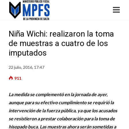
Niña Wichi: realizaron la toma
de muestras a cuatro de los
imputados
22 julio, 2016, 17:47
911
La medida se complementó en la jornada de ayer,
aunque para su efectivo cumplimiento se requirió la
intervención de la fuerza pública, ya que los acusados
se resistieron a prestar colaboración para la toma de
hisopado buca. Las muestras ahora serán sometidas a