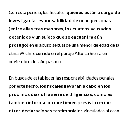
Con esta pericia, los fiscales,
quienes están a cargo de
investigar la responsabilidad de ocho persona
s
(
entre ellas tres menores, los cuatros acusados
detenidos y un sujeto que se encuentra aún
prófugo
) en el abuso sexual de una menor de edad de la
etnia Wichi, ocurrido en el paraje Alto La Sierra en
noviembre del año pasado.
En busca de establecer las responsabilidades penales
por este hecho,
los fiscales llevarán a cabo en los
próximos días otra serie de diligencias, como así
también informaron que tienen previsto recibir
otras declaraciones testimoniales
vinculadas al caso.